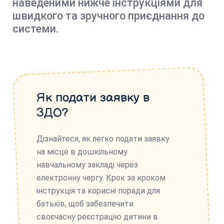
наведеними нижче інструкціями для
швидкого та зручного приєднання до
системи.
Як подати заявку в
ЗДО?
Дізнайтеся, як легко подати заявку
на місце в дошкільному
навчальному закладі через
електронну чергу. Крок за кроком
інструкція та корисні поради для
батьків, щоб забезпечити
своєчасну реєстрацію дитини в