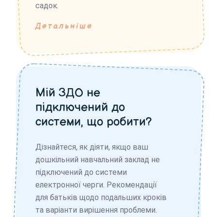
садок.
Детальніше
Мій ЗДО не
підключений до
системи, що робити?
Дізнайтеся, як діяти, якщо ваш
дошкільний навчальний заклад не
підключений до системи
електронної черги. Рекомендації
для батьків щодо подальших кроків
та варіанти вирішення проблеми.