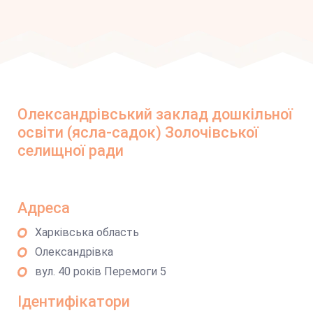
Олександрівський заклад дошкільної
освіти (ясла-садок) Золочівської
селищної ради
Адреса
Харківська область
Олександрівка
вул. 40 років Перемоги 5
Ідентифікатори