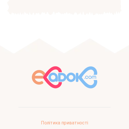
Політика приватності