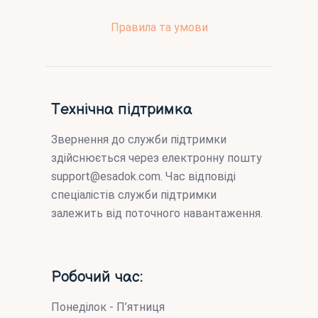
Правила та умови
Технічна підтримка
Звернення до служби підтримки
здійснюється через електронну пошту
support@esadok.com
. Час відповіді
спеціалістів служби підтримки
залежить від поточного навантаження.
Робочий час:
Понеділок - П’ятниця