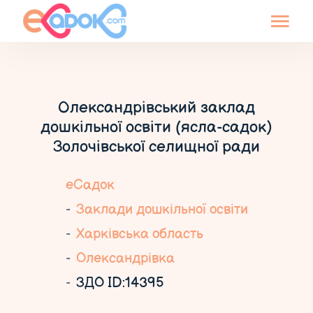
Олександрівський заклад
дошкільної освіти (ясла-садок)
Золочівської селищної ради
еСадок
Заклади дошкільної освіти
Харківська область
Олександрівка
ЗДО ID:14395