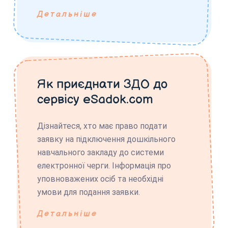
Детальніше
Як приєднати ЗДО до
сервісу eSadok.com
Дізнайтеся, хто має право подати
заявку на підключення дошкільного
навчального закладу до системи
електронної черги. Інформація про
уповноважених осіб та необхідні
умови для подання заявки.
Детальніше