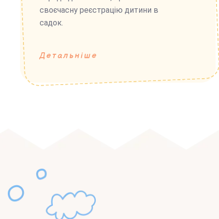
своєчасну реєстрацію дитини в
садок.
Детальніше