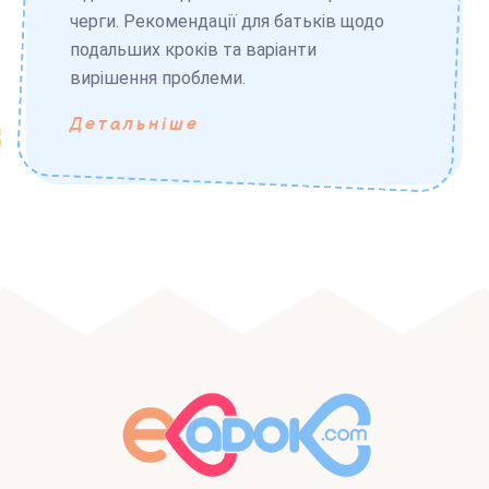
черги. Рекомендації для батьків щодо
подальших кроків та варіанти
вирішення проблеми.
Детальніше