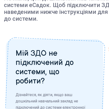
системи еСадок. Щоб підключити ЗД
наведеними нижче інструкціями для
до системи.
Мій ЗДО не
підключений до
системи, що
робити?
Дізнайтеся, як діяти, якщо ваш
дошкільний навчальний заклад не
підключений до системи електронної