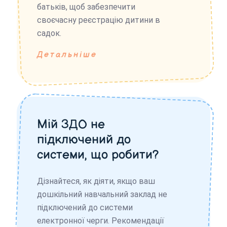
батьків, щоб забезпечити
своєчасну реєстрацію дитини в
садок.
Детальніше
Мій ЗДО не
підключений до
системи, що робити?
Дізнайтеся, як діяти, якщо ваш
дошкільний навчальний заклад не
підключений до системи
електронної черги. Рекомендації