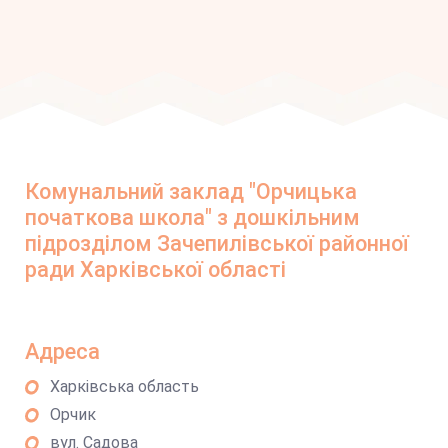
Комунальний заклад "Орчицька
початкова школа" з дошкільним
підрозділом Зачепилівської районної
ради Харківської області
Адреса
Харківська область
Орчик
вул. Садова