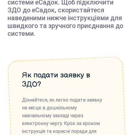
системи еСадок. Щоб підключити
ЗДО до еСадок, скористайтеся
наведеними нижче інструкціями для
швидкого та зручного приєднання до
системи.
Як подати заявку в
ЗДО?
Дізнайтеся, як легко подати заявку
на місце в дошкільному
навчальному закладі через
електронну чергу. Крок за кроком
інструкція та корисні поради для