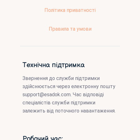
Політика приватності
Правила та умови
Технічна підтримка
Звернення до служби підтримки
здійснюється через електронну пошту
support@esadok.com
. Час відповіді
спеціалістів служби підтримки
залежить від поточного навантаження.
Робочий час: