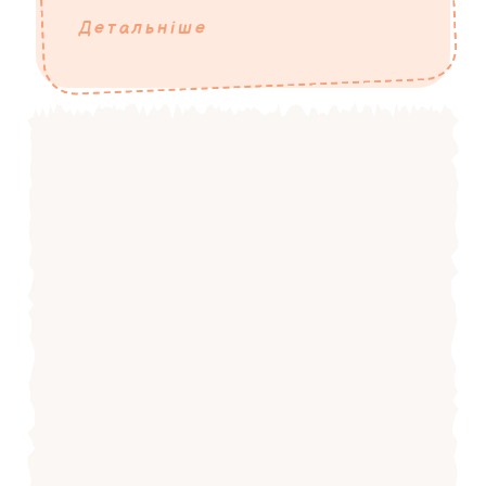
Детальніше