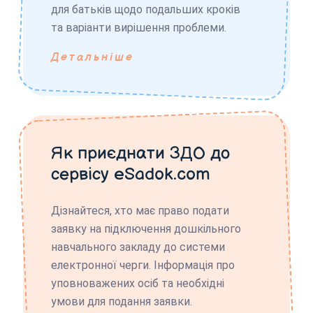
для батьків щодо подальших кроків
та варіанти вирішення проблеми.
Детальніше
Як приєднати ЗДО до
сервісу eSadok.com
Дізнайтеся, хто має право подати
заявку на підключення дошкільного
навчального закладу до системи
електронної черги. Інформація про
уповноважених осіб та необхідні
умови для подання заявки.