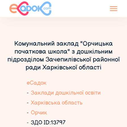
Комунальний заклад "Орчицька
початкова школа" з дошкільним
підрозділом Зачепилівської районної
ради Харківської області
еСадок
Заклади дошкільної освіти
Харківська область
Орчик
ЗДО ID:13797