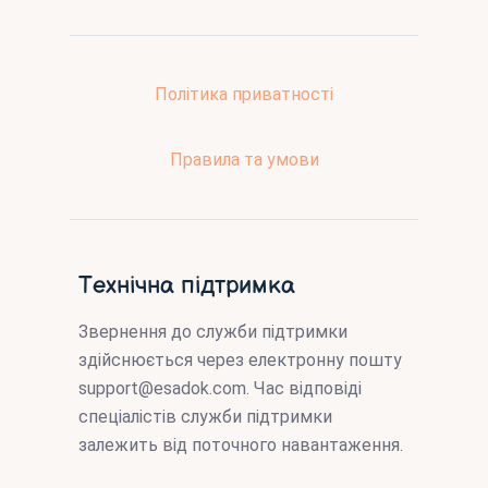
Політика приватності
Правила та умови
Технічна підтримка
Звернення до служби підтримки
здійснюється через електронну пошту
support@esadok.com
. Час відповіді
спеціалістів служби підтримки
залежить від поточного навантаження.