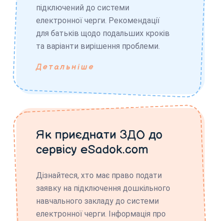
підключений до системи
електронної черги. Рекомендації
для батьків щодо подальших кроків
та варіанти вирішення проблеми.
Детальніше
Як приєднати ЗДО до
сервісу eSadok.com
Дізнайтеся, хто має право подати
заявку на підключення дошкільного
навчального закладу до системи
електронної черги. Інформація про