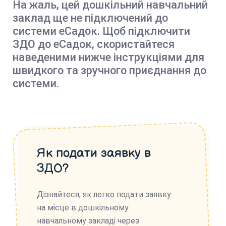
На жаль, цей дошкільний навчальний
заклад ще не підключений до
системи еСадок. Щоб підключити
ЗДО до еСадок, скористайтеся
наведеними нижче інструкціями для
швидкого та зручного приєднання до
системи.
Як подати заявку в
ЗДО?
Дізнайтеся, як легко подати заявку
на місце в дошкільному
навчальному закладі через