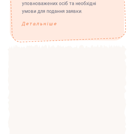
уповноважених осіб та необхідні
умови для подання заявки.
Детальніше