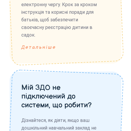
електронну чергу. Крок за кроком
інструкція та корисні поради для
батьків, щоб забезпечити
своєчасну реєстрацію дитини в
садок.
Детальніше
Мій ЗДО не
підключений до
системи, що робити?
Дізнайтеся, як діяти, якщо ваш
дошкільний навчальний заклад не