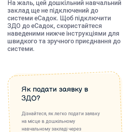
На жаль, цей дошкільний навчальний
заклад ще не підключений до
системи еСадок. Щоб підключити
ЗДО до еСадок, скористайтеся
наведеними нижче інструкціями для
швидкого та зручного приєднання до
системи.
Як подати заявку в
ЗДО?
Дізнайтеся, як легко подати заявку
на місце в дошкільному
навчальному закладі через