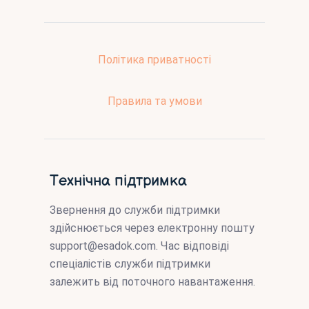
Політика приватності
Правила та умови
Технічна підтримка
Звернення до служби підтримки
здійснюється через електронну пошту
support@esadok.com
. Час відповіді
спеціалістів служби підтримки
залежить від поточного навантаження.