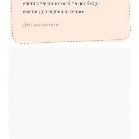
уповноважених осіб та необхідні
умови для подання заявки.
Детальніше