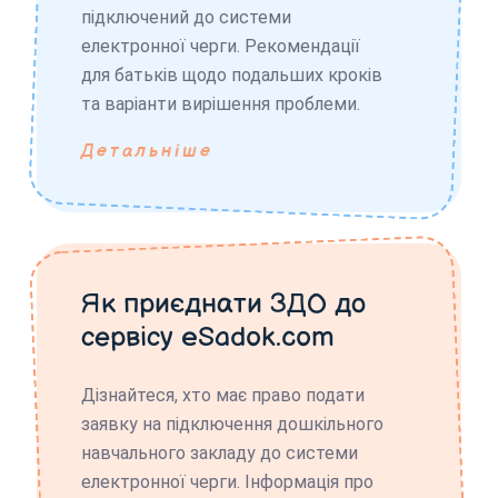
підключений до системи
електронної черги. Рекомендації
для батьків щодо подальших кроків
та варіанти вирішення проблеми.
Детальніше
Як приєднати ЗДО до
сервісу eSadok.com
Дізнайтеся, хто має право подати
заявку на підключення дошкільного
навчального закладу до системи
електронної черги. Інформація про