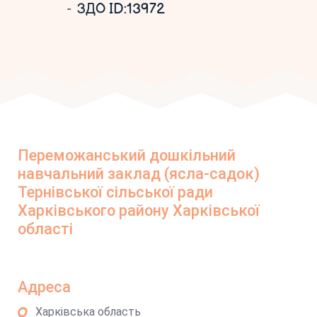
ЗДО ID:13972
Переможанський дошкільний
навчальний заклад (ясла-садок)
Тернівської сільської ради
Харківського району Харківської
області
Адреса
Харківська область