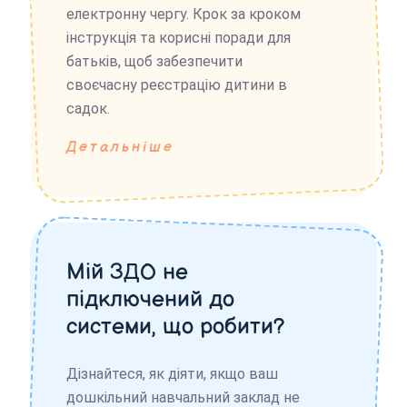
електронну чергу. Крок за кроком
інструкція та корисні поради для
батьків, щоб забезпечити
своєчасну реєстрацію дитини в
садок.
Детальніше
Мій ЗДО не
підключений до
системи, що робити?
Дізнайтеся, як діяти, якщо ваш
дошкільний навчальний заклад не