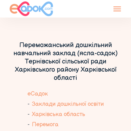
Переможанський дошкільний
навчальний заклад (ясла-садок)
Тернівської сільської ради
Харківського району Харківської
області
еСадок
Заклади дошкільної освіти
Харківська область
Перемога