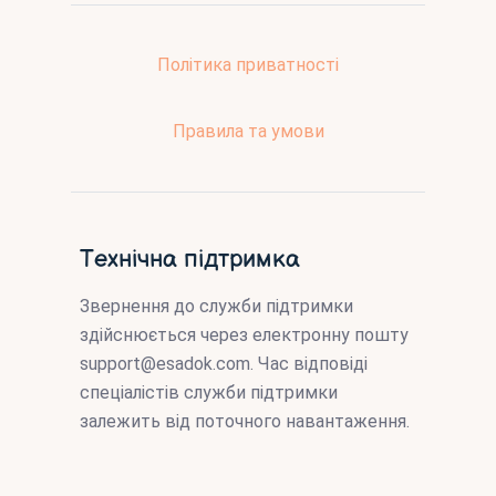
Політика приватності
Правила та умови
Технічна підтримка
Звернення до служби підтримки
здійснюється через електронну пошту
support@esadok.com
. Час відповіді
спеціалістів служби підтримки
залежить від поточного навантаження.