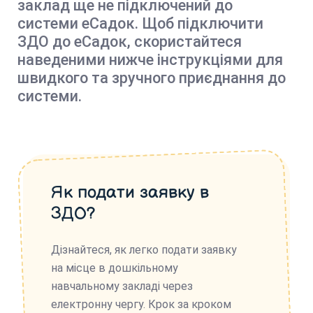
заклад ще не підключений до
системи еСадок. Щоб підключити
ЗДО до еСадок, скористайтеся
наведеними нижче інструкціями для
швидкого та зручного приєднання до
системи.
Як подати заявку в
ЗДО?
Дізнайтеся, як легко подати заявку
на місце в дошкільному
навчальному закладі через
електронну чергу. Крок за кроком