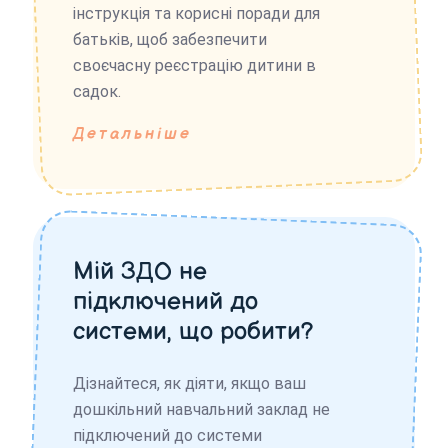
інструкція та корисні поради для
батьків, щоб забезпечити
своєчасну реєстрацію дитини в
садок.
Детальніше
Мій ЗДО не
підключений до
системи, що робити?
Дізнайтеся, як діяти, якщо ваш
дошкільний навчальний заклад не
підключений до системи