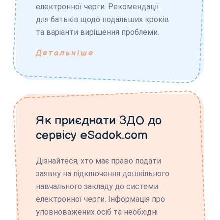
електронної черги. Рекомендації
для батьків щодо подальших кроків
та варіанти вирішення проблеми.
Детальніше
Як приєднати ЗДО до
сервісу eSadok.com
Дізнайтеся, хто має право подати
заявку на підключення дошкільного
навчального закладу до системи
електронної черги. Інформація про
уповноважених осіб та необхідні