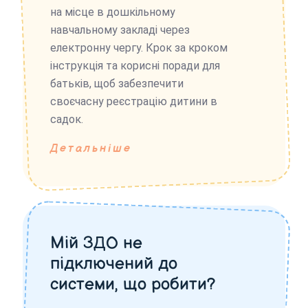
на місце в дошкільному
навчальному закладі через
електронну чергу. Крок за кроком
інструкція та корисні поради для
батьків, щоб забезпечити
своєчасну реєстрацію дитини в
садок.
Детальніше
Мій ЗДО не
підключений до
системи, що робити?