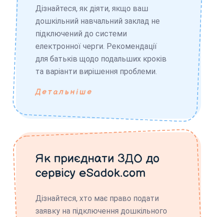
Дізнайтеся, як діяти, якщо ваш
дошкільний навчальний заклад не
підключений до системи
електронної черги. Рекомендації
для батьків щодо подальших кроків
та варіанти вирішення проблеми.
Детальніше
Як приєднати ЗДО до
сервісу eSadok.com
Дізнайтеся, хто має право подати
заявку на підключення дошкільного