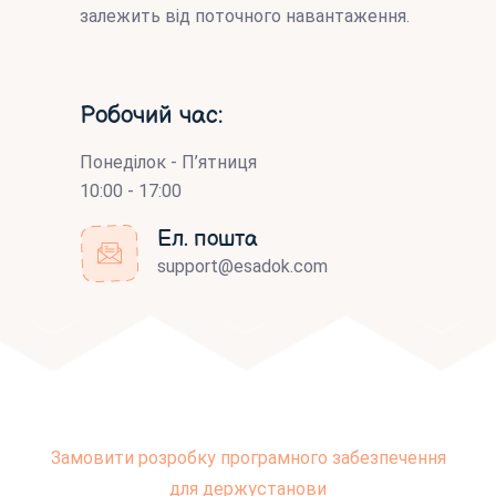
залежить від поточного навантаження.
Робочий час:
Понеділок - П’ятниця
10:00 - 17:00
Ел. пошта
support@esadok.com
Замовити розробку програмного забезпечення
для держустанови