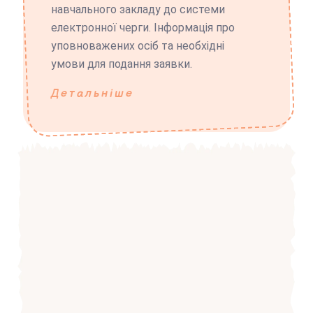
навчального закладу до системи
електронної черги. Інформація про
уповноважених осіб та необхідні
умови для подання заявки.
Детальніше