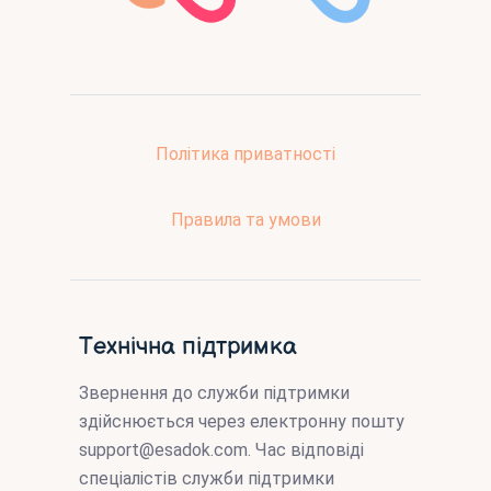
Політика приватності
Правила та умови
Технічна підтримка
Звернення до служби підтримки
здійснюється через електронну пошту
support@esadok.com
. Час відповіді
спеціалістів служби підтримки