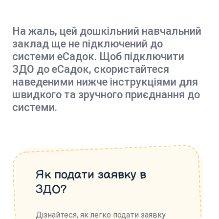
На жаль, цей дошкільний навчальний
заклад ще не підключений до
системи еСадок. Щоб підключити
ЗДО до еСадок, скористайтеся
наведеними нижче інструкціями для
швидкого та зручного приєднання до
системи.
Як подати заявку в
ЗДО?
Дізнайтеся, як легко подати заявку