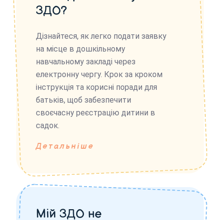
ЗДО?
Дізнайтеся, як легко подати заявку
на місце в дошкільному
навчальному закладі через
електронну чергу. Крок за кроком
інструкція та корисні поради для
батьків, щоб забезпечити
своєчасну реєстрацію дитини в
садок.
Детальніше
Мій ЗДО не