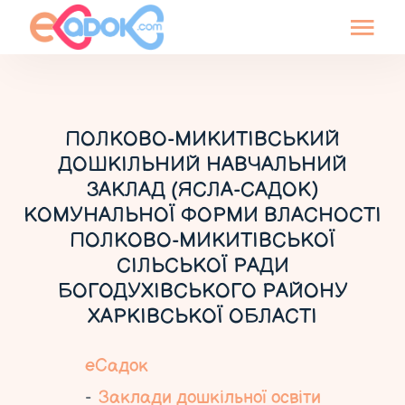
ПОЛКОВО-МИКИТІВСЬКИЙ
ДОШКІЛЬНИЙ НАВЧАЛЬНИЙ
ЗАКЛАД (ЯСЛА-САДОК)
КОМУНАЛЬНОЇ ФОРМИ ВЛАСНОСТІ
ПОЛКОВО-МИКИТІВСЬКОЇ
СІЛЬСЬКОЇ РАДИ
БОГОДУХІВСЬКОГО РАЙОНУ
ХАРКІВСЬКОЇ ОБЛАСТІ
еСадок
Заклади дошкільної освіти