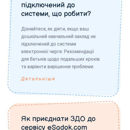
підключений до
системи, що робити?
Дізнайтеся, як діяти, якщо ваш
дошкільний навчальний заклад не
підключений до системи
електронної черги. Рекомендації
для батьків щодо подальших кроків
та варіанти вирішення проблеми.
Детальніше
Як приєднати ЗДО до
сервісу eSadok.com