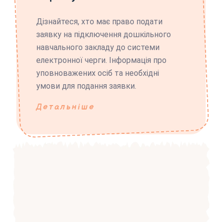
Дізнайтеся, хто має право подати
заявку на підключення дошкільного
навчального закладу до системи
електронної черги. Інформація про
уповноважених осіб та необхідні
умови для подання заявки.
Детальніше