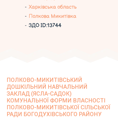
Харківська область
Полкова Микитівка
ЗДО ID:13744
ПОЛКОВО-МИКИТІВСЬКИЙ
ДОШКІЛЬНИЙ НАВЧАЛЬНИЙ
ЗАКЛАД (ЯСЛА-САДОК)
КОМУНАЛЬНОЇ ФОРМИ ВЛАСНОСТІ
ПОЛКОВО-МИКИТІВСЬКОЇ СІЛЬСЬКОЇ
РАДИ БОГОДУХІВСЬКОГО РАЙОНУ