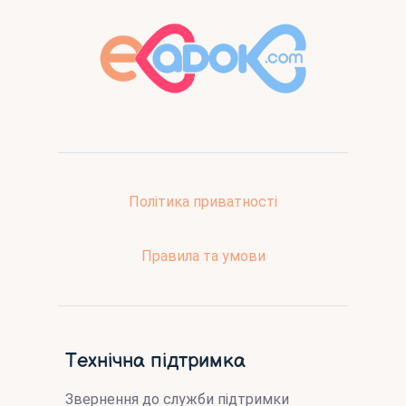
Політика приватності
Правила та умови
Технічна підтримка
Звернення до служби підтримки