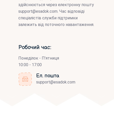
здійснюється через електронну пошту
support@esadok.com
. Час відповіді
спеціалістів служби підтримки
залежить від поточного навантаження.
Робочий час:
Понеділок - П’ятниця
10:00 - 17:00
Ел. пошта
support@esadok.com