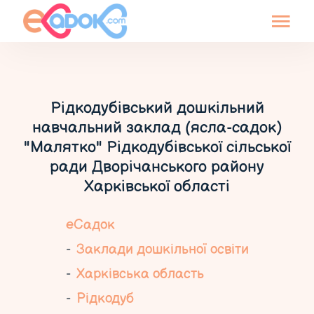
Рідкодубівський дошкільний
навчальний заклад (ясла-садок)
"Малятко" Рідкодубівської сільської
ради Дворічанського району
Харківської області
еСадок
Заклади дошкільної освіти
Харківська область
Рідкодуб