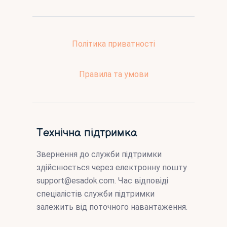
Політика приватності
Правила та умови
Технічна підтримка
Звернення до служби підтримки
здійснюється через електронну пошту
support@esadok.com
. Час відповіді
спеціалістів служби підтримки
залежить від поточного навантаження.