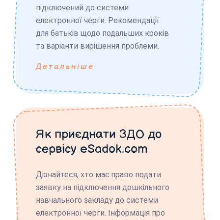
підключений до системи
електронної черги. Рекомендації
для батьків щодо подальших кроків
та варіанти вирішення проблеми.
Детальніше
Як приєднати ЗДО до
сервісу eSadok.com
Дізнайтеся, хто має право подати
заявку на підключення дошкільного
навчального закладу до системи
електронної черги. Інформація про