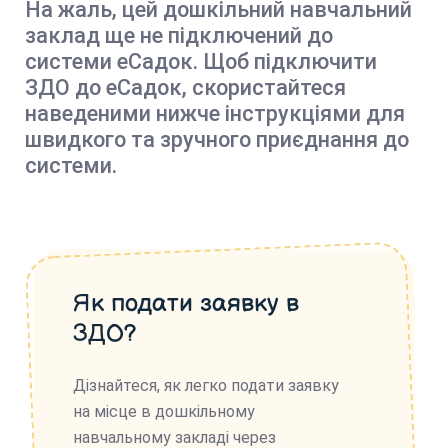
На жаль, цей дошкільний навчальний
заклад ще не підключений до
системи еСадок. Щоб підключити
ЗДО до еСадок, скористайтеся
наведеними нижче інструкціями для
швидкого та зручного приєднання до
системи.
Як подати заявку в
ЗДО?
Дізнайтеся, як легко подати заявку
на місце в дошкільному
навчальному закладі через