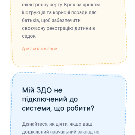
електронну чергу. Крок за кроком
інструкція та корисні поради для
батьків, щоб забезпечити
своєчасну реєстрацію дитини в
садок.
Детальніше
Мій ЗДО не
підключений до
системи, що робити?
Дізнайтеся, як діяти, якщо ваш
дошкільний навчальний заклад не