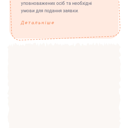
уповноважених осіб та необхідні
умови для подання заявки.
Детальніше