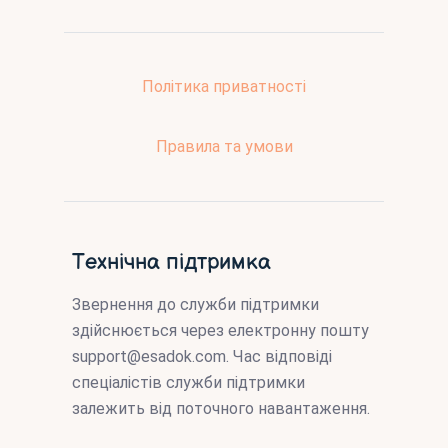
Політика приватності
Правила та умови
Технічна підтримка
Звернення до служби підтримки
здійснюється через електронну пошту
support@esadok.com
. Час відповіді
спеціалістів служби підтримки
залежить від поточного навантаження.