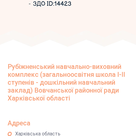
ЗДО ID:14423
Рубіжненський навчально-виховний
комплекс (загальноосвітня школа І-ІІ
ступенів - дошкільний навчальний
заклад) Вовчанської районної ради
Харківської області
Адреса
Харківська область