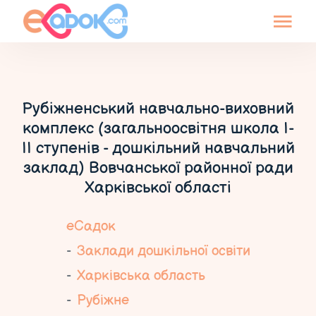
Рубіжненський навчально-виховний
комплекс (загальноосвітня школа І-
ІІ ступенів - дошкільний навчальний
заклад) Вовчанської районної ради
Харківської області
еСадок
Заклади дошкільної освіти
Харківська область
Рубіжне