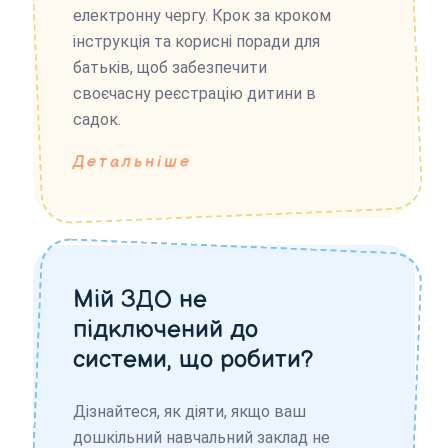
електронну чергу. Крок за кроком
інструкція та корисні поради для
батьків, щоб забезпечити
своєчасну реєстрацію дитини в
садок.
Детальніше
Мій ЗДО не
підключений до
системи, що робити?
Дізнайтеся, як діяти, якщо ваш
дошкільний навчальний заклад не