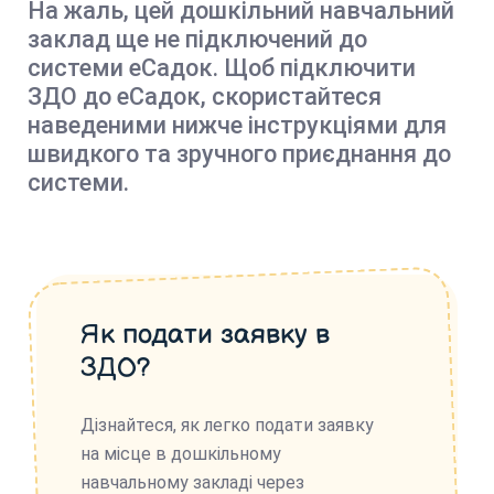
На жаль, цей дошкільний навчальний
заклад ще не підключений до
системи еСадок. Щоб підключити
ЗДО до еСадок, скористайтеся
наведеними нижче інструкціями для
швидкого та зручного приєднання до
системи.
Як подати заявку в
ЗДО?
Дізнайтеся, як легко подати заявку
на місце в дошкільному
навчальному закладі через