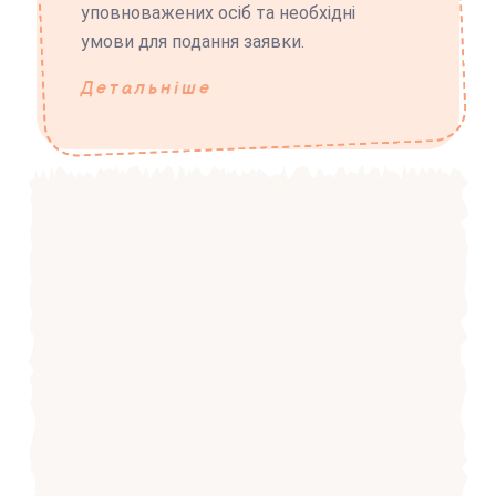
уповноважених осіб та необхідні
умови для подання заявки.
Детальніше