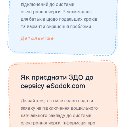
підключений до системи
електронної черги. Рекомендації
для батьків щодо подальших кроків
та варіанти вирішення проблеми.
Детальніше
Як приєднати ЗДО до
сервісу eSadok.com
Дізнайтеся, хто має право подати
заявку на підключення дошкільного
навчального закладу до системи
електронної черги. Інформація про