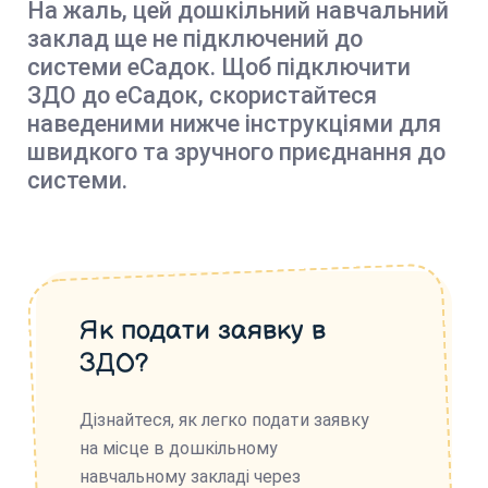
На жаль, цей дошкільний навчальний
заклад ще не підключений до
системи еСадок. Щоб підключити
ЗДО до еСадок, скористайтеся
наведеними нижче інструкціями для
швидкого та зручного приєднання до
системи.
Як подати заявку в
ЗДО?
Дізнайтеся, як легко подати заявку
на місце в дошкільному
навчальному закладі через