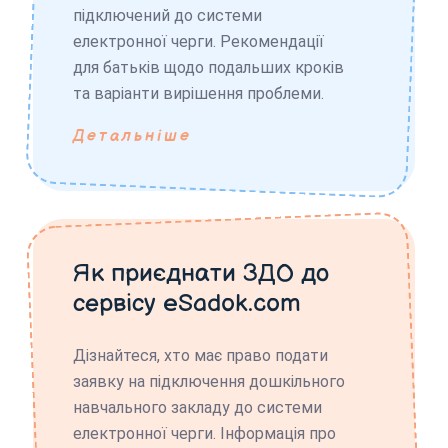
підключений до системи
електронної черги. Рекомендації
для батьків щодо подальших кроків
та варіанти вирішення проблеми.
Детальніше
Як приєднати ЗДО до
сервісу eSadok.com
Дізнайтеся, хто має право подати
заявку на підключення дошкільного
навчального закладу до системи
електронної черги. Інформація про