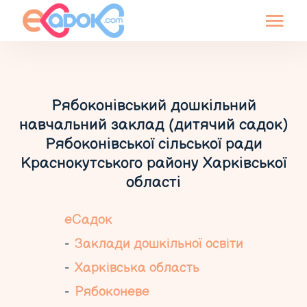
Рябоконівський дошкільний
навчальний заклад (дитячий садок)
Рябоконівської сільської ради
Краснокутського району Харківської
області
еСадок
Заклади дошкільної освіти
Харківська область
Рябоконеве