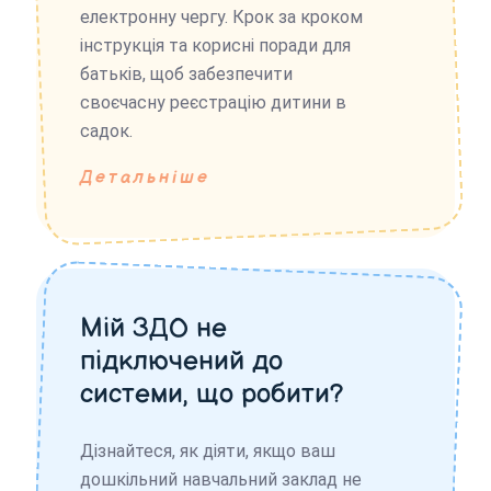
електронну чергу. Крок за кроком
інструкція та корисні поради для
батьків, щоб забезпечити
своєчасну реєстрацію дитини в
садок.
Детальніше
Мій ЗДО не
підключений до
системи, що робити?
Дізнайтеся, як діяти, якщо ваш
дошкільний навчальний заклад не