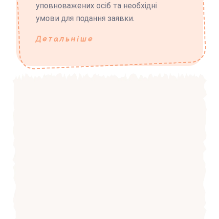
уповноважених осіб та необхідні
умови для подання заявки.
Детальніше