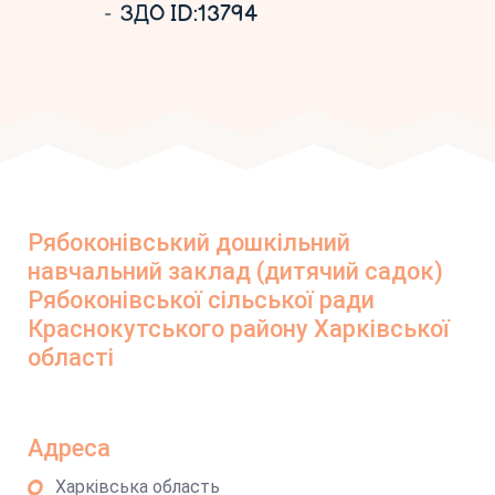
ЗДО ID:13794
Рябоконівський дошкільний
навчальний заклад (дитячий садок)
Рябоконівської сільської ради
Краснокутського району Харківської
області
Адреса
Харківська область