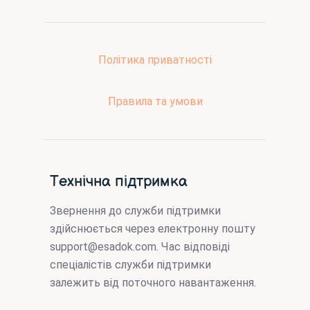
Політика приватності
Правила та умови
Технічна підтримка
Звернення до служби підтримки
здійснюється через електронну пошту
support@esadok.com
. Час відповіді
спеціалістів служби підтримки
залежить від поточного навантаження.