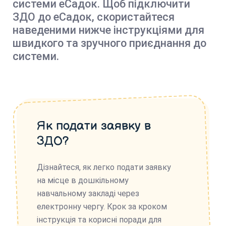
системи еСадок. Щоб підключити
ЗДО до еСадок, скористайтеся
наведеними нижче інструкціями для
швидкого та зручного приєднання до
системи.
Як подати заявку в
ЗДО?
Дізнайтеся, як легко подати заявку
на місце в дошкільному
навчальному закладі через
електронну чергу. Крок за кроком
інструкція та корисні поради для