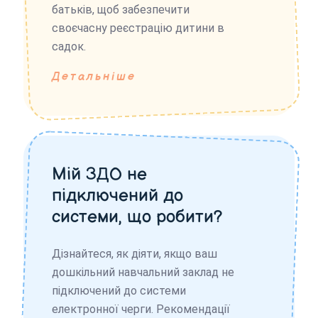
батьків, щоб забезпечити
своєчасну реєстрацію дитини в
садок.
Детальніше
Мій ЗДО не
підключений до
системи, що робити?
Дізнайтеся, як діяти, якщо ваш
дошкільний навчальний заклад не
підключений до системи
електронної черги. Рекомендації