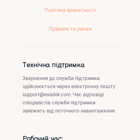
Політика приватності
Правила та умови
Технічна підтримка
Звернення до служби підтримки
здійснюється через електронну пошту
support@esadok.com
. Час відповіді
спеціалістів служби підтримки
залежить від поточного навантаження.
Робочий час: