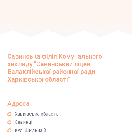
Савинська філія Комунального
закладу "Савинський ліцей
Балаклійської районної ради
Харківської області"
Адреса
Харківська область
Савинці
вул. Шкільна 3