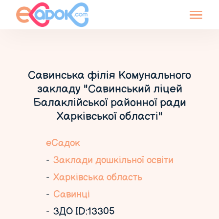
Савинська філія Комунального
закладу "Савинський ліцей
Балаклійської районної ради
Харківської області"
еСадок
Заклади дошкільної освіти
Харківська область
Савинці
ЗДО ID:13305