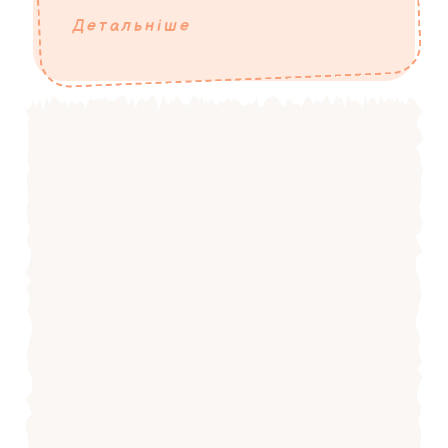
Детальніше