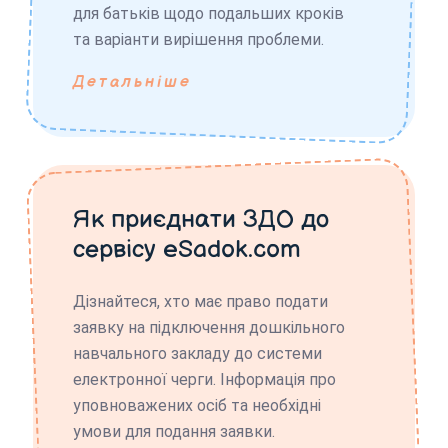
для батьків щодо подальших кроків
та варіанти вирішення проблеми.
Детальніше
Як приєднати ЗДО до
сервісу eSadok.com
Дізнайтеся, хто має право подати
заявку на підключення дошкільного
навчального закладу до системи
електронної черги. Інформація про
уповноважених осіб та необхідні
умови для подання заявки.