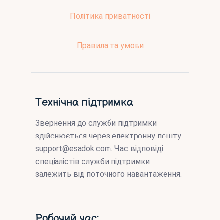
Політика приватності
Правила та умови
Технічна підтримка
Звернення до служби підтримки
здійснюється через електронну пошту
support@esadok.com
. Час відповіді
спеціалістів служби підтримки
залежить від поточного навантаження.
Робочий час: