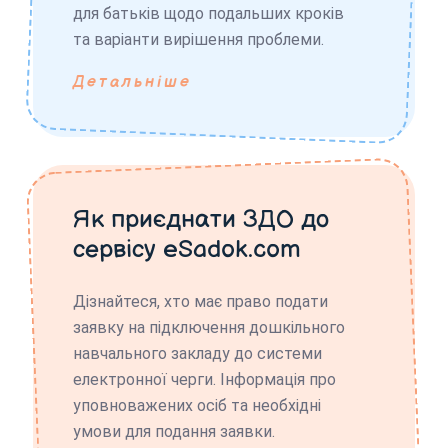
для батьків щодо подальших кроків
та варіанти вирішення проблеми.
Детальніше
Як приєднати ЗДО до
сервісу eSadok.com
Дізнайтеся, хто має право подати
заявку на підключення дошкільного
навчального закладу до системи
електронної черги. Інформація про
уповноважених осіб та необхідні
умови для подання заявки.