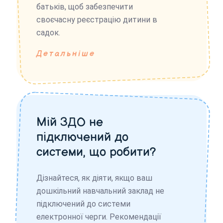
батьків, щоб забезпечити
своєчасну реєстрацію дитини в
садок.
Детальніше
Мій ЗДО не
підключений до
системи, що робити?
Дізнайтеся, як діяти, якщо ваш
дошкільний навчальний заклад не
підключений до системи
електронної черги. Рекомендації