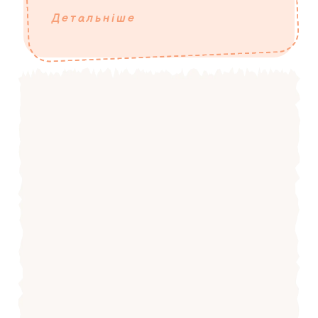
Детальніше