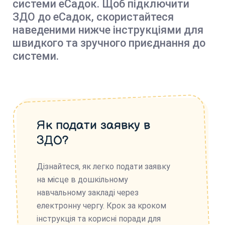
системи еСадок. Щоб підключити
ЗДО до еСадок, скористайтеся
наведеними нижче інструкціями для
швидкого та зручного приєднання до
системи.
Як подати заявку в
ЗДО?
Дізнайтеся, як легко подати заявку
на місце в дошкільному
навчальному закладі через
електронну чергу. Крок за кроком
інструкція та корисні поради для