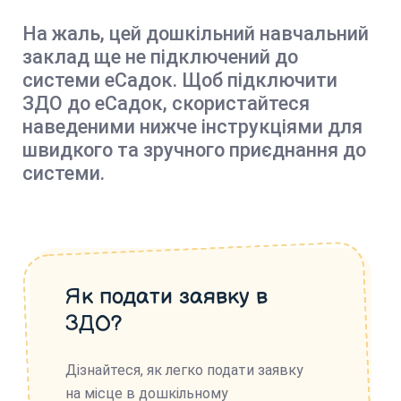
На жаль, цей дошкільний навчальний
заклад ще не підключений до
системи еСадок. Щоб підключити
ЗДО до еСадок, скористайтеся
наведеними нижче інструкціями для
швидкого та зручного приєднання до
системи.
Як подати заявку в
ЗДО?
Дізнайтеся, як легко подати заявку
на місце в дошкільному