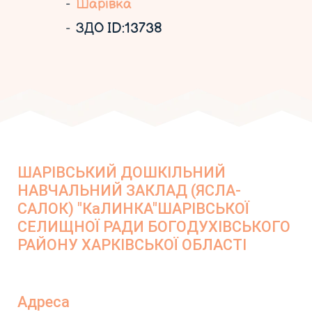
Шарівка
ЗДО ID:13738
ШАРІВСЬКИЙ ДОШКІЛЬНИЙ
НАВЧАЛЬНИЙ ЗАКЛАД (ЯСЛА-
САЛОК) "КаЛИНКА"ШАРІВСЬКОЇ
СЕЛИЩНОЇ РАДИ БОГОДУХІВСЬКОГО
РАЙОНУ ХАРКІВСЬКОЇ ОБЛАСТІ
Адреса