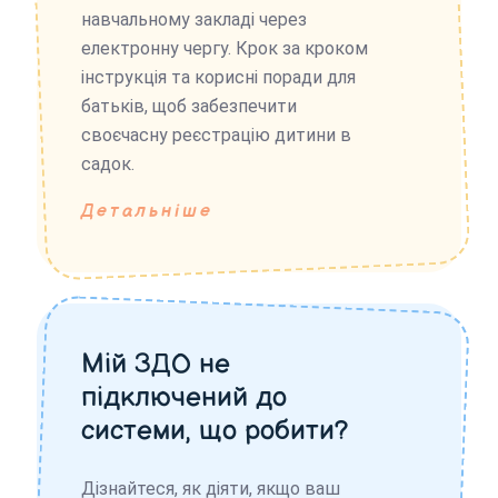
навчальному закладі через
електронну чергу. Крок за кроком
інструкція та корисні поради для
батьків, щоб забезпечити
своєчасну реєстрацію дитини в
садок.
Детальніше
Мій ЗДО не
підключений до
системи, що робити?
Дізнайтеся, як діяти, якщо ваш