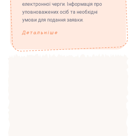
електронної черги. Інформація про
уповноважених осіб та необхідні
умови для подання заявки.
Детальніше