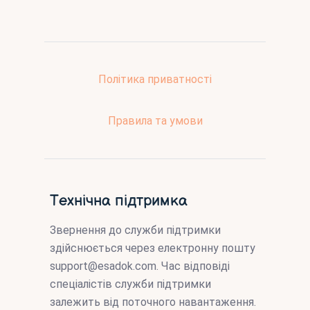
Політика приватності
Правила та умови
Технічна підтримка
Звернення до служби підтримки
здійснюється через електронну пошту
support@esadok.com
. Час відповіді
спеціалістів служби підтримки
залежить від поточного навантаження.