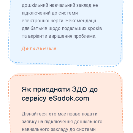
дошкільний навчальний заклад не
підключений до системи
електронної черги. Рекомендації
для батьків щодо подальших кроків
та варіанти вирішення проблеми.
Детальніше
Як приєднати ЗДО до
сервісу eSadok.com
Дізнайтеся, хто має право подати
заявку на підключення дошкільного
навчального закладу до системи