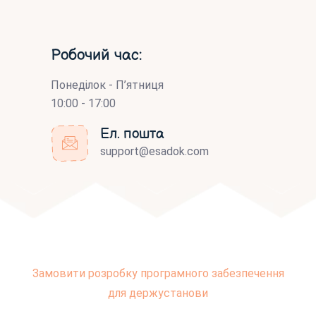
Робочий час:
Понеділок - П’ятниця
10:00 - 17:00
Ел. пошта
support@esadok.com
Замовити розробку програмного забезпечення
для держустанови