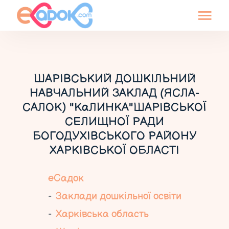
ШАРІВСЬКИЙ ДОШКІЛЬНИЙ
НАВЧАЛЬНИЙ ЗАКЛАД (ЯСЛА-
САЛОК) "КаЛИНКА"ШАРІВСЬКОЇ
СЕЛИЩНОЇ РАДИ
БОГОДУХІВСЬКОГО РАЙОНУ
ХАРКІВСЬКОЇ ОБЛАСТІ
еСадок
Заклади дошкільної освіти
Харківська область