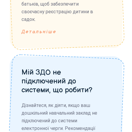
батьків, щоб забезпечити
своєчасну реєстрацію дитини в
садок.
Детальніше
Мій ЗДО не
підключений до
системи, що робити?
Дізнайтеся, як діяти, якщо ваш
дошкільний навчальний заклад не
підключений до системи
електронної черги. Рекомендації