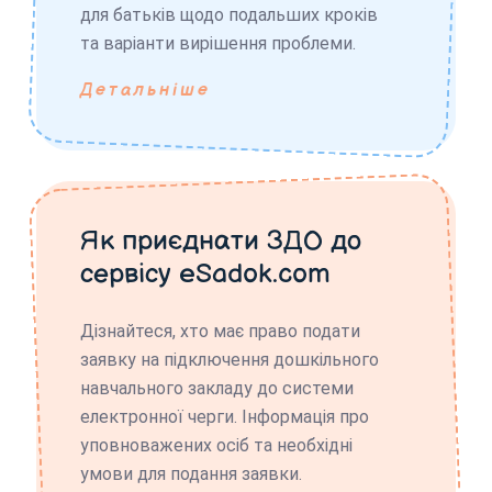
для батьків щодо подальших кроків
та варіанти вирішення проблеми.
Детальніше
Як приєднати ЗДО до
сервісу eSadok.com
Дізнайтеся, хто має право подати
заявку на підключення дошкільного
навчального закладу до системи
електронної черги. Інформація про
уповноважених осіб та необхідні
умови для подання заявки.