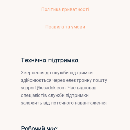
Політика приватності
Правила та умови
Технічна підтримка
Звернення до служби підтримки
здійснюється через електронну пошту
support@esadok.com
. Час відповіді
спеціалістів служби підтримки
залежить від поточного навантаження.
Робочий час: