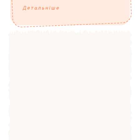
Детальніше