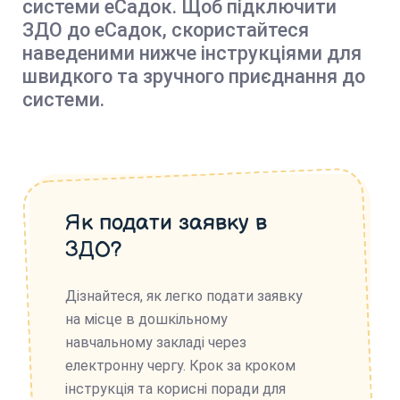
системи еСадок. Щоб підключити
ЗДО до еСадок, скористайтеся
наведеними нижче інструкціями для
швидкого та зручного приєднання до
системи.
Як подати заявку в
ЗДО?
Дізнайтеся, як легко подати заявку
на місце в дошкільному
навчальному закладі через
електронну чергу. Крок за кроком
інструкція та корисні поради для