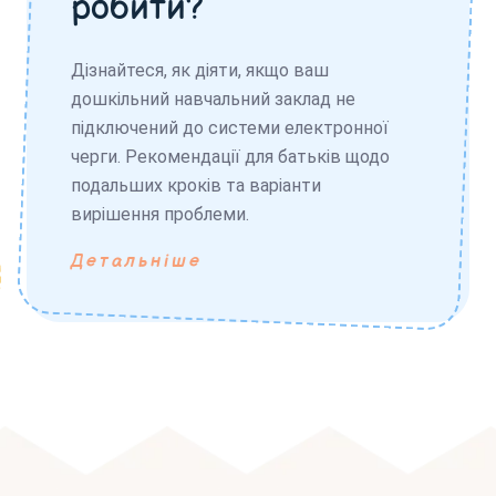
робити?
Дізнайтеся, як діяти, якщо ваш
дошкільний навчальний заклад не
підключений до системи електронної
черги. Рекомендації для батьків щодо
подальших кроків та варіанти
вирішення проблеми.
Детальніше