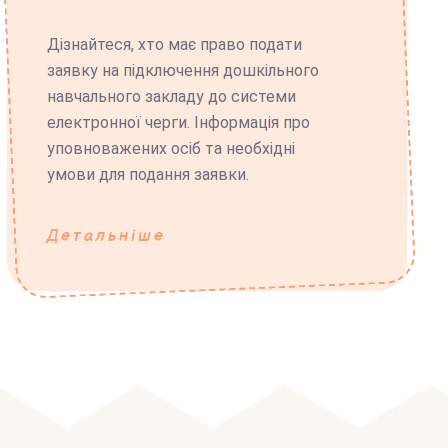
Дізнайтеся, хто має право подати
заявку на підключення дошкільного
навчального закладу до системи
електронної черги. Інформація про
уповноважених осіб та необхідні
умови для подання заявки.
Детальніше