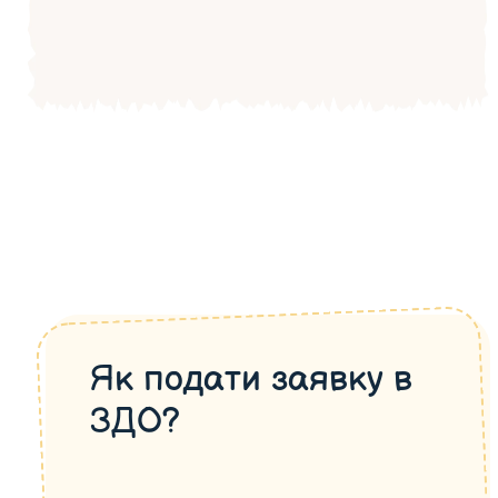
Як подати заявку в
ЗДО?