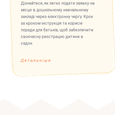
Дізнайтеся, як легко подати заявку на
місце в дошкільному навчальному
закладі через електронну чергу. Крок
за кроком інструкція та корисні
поради для батьків, щоб забезпечити
своєчасну реєстрацію дитини в
садок.
Детальніше