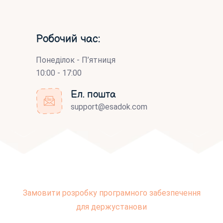
Робочий час:
Понеділок - П’ятниця
10:00 - 17:00
Ел. пошта
support@esadok.com
Замовити розробку програмного забезпечення
для держустанови