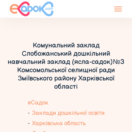
Комунальний заклад
Слобожанський дошкільний
навчальний заклад (ясла-садок)№3
Комсомольської селищної ради
Зміївського району Харківської
області
еСадок
Заклади дошкільної освіти
Харківська область