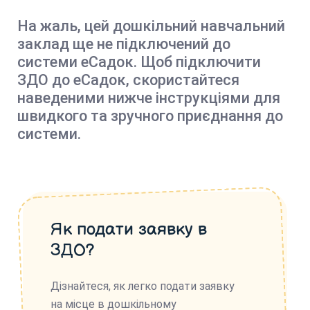
На жаль, цей дошкільний навчальний
заклад ще не підключений до
системи еСадок. Щоб підключити
ЗДО до еСадок, скористайтеся
наведеними нижче інструкціями для
швидкого та зручного приєднання до
системи.
Як подати заявку в
ЗДО?
Дізнайтеся, як легко подати заявку
на місце в дошкільному