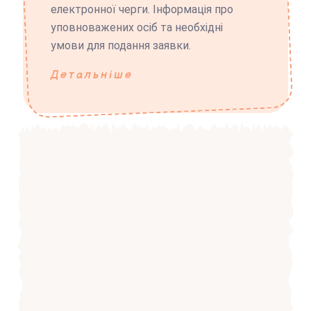
електронної черги. Інформація про
уповноважених осіб та необхідні
умови для подання заявки.
Детальніше