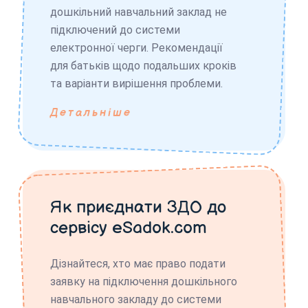
дошкільний навчальний заклад не
підключений до системи
електронної черги. Рекомендації
для батьків щодо подальших кроків
та варіанти вирішення проблеми.
Детальніше
Як приєднати ЗДО до
сервісу eSadok.com
Дізнайтеся, хто має право подати
заявку на підключення дошкільного
навчального закладу до системи