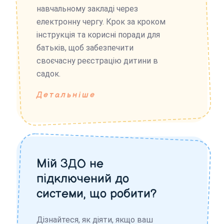
навчальному закладі через
електронну чергу. Крок за кроком
інструкція та корисні поради для
батьків, щоб забезпечити
своєчасну реєстрацію дитини в
садок.
Детальніше
Мій ЗДО не
підключений до
системи, що робити?
Дізнайтеся, як діяти, якщо ваш