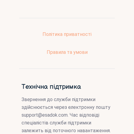
Політика приватності
Правила та умови
Технічна підтримка
Звернення до служби підтримки
здійснюється через електронну пошту
support@esadok.com
. Час відповіді
спеціалістів служби підтримки
залежить від поточного навантаження.