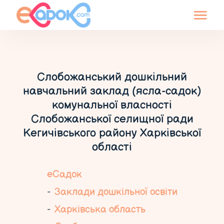
Слобожанський дошкільний
навчальний заклад (ясла-садок)
комунальної власності
Слобожанської селищної ради
Кегичівського району Харківської
області
еСадок
Заклади дошкільної освіти
Харківська область