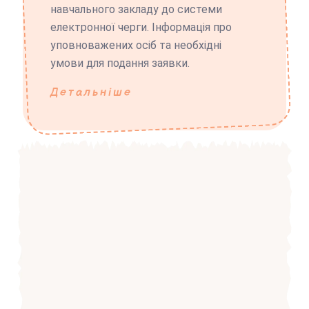
навчального закладу до системи
електронної черги. Інформація про
уповноважених осіб та необхідні
умови для подання заявки.
Детальніше