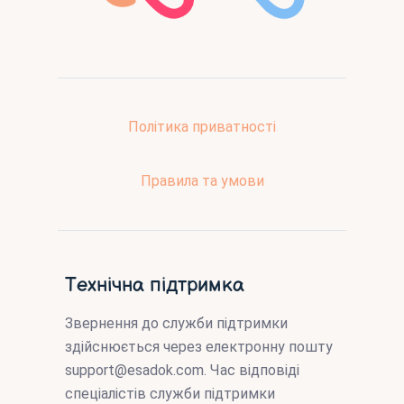
Політика приватності
Правила та умови
Технічна підтримка
Звернення до служби підтримки
здійснюється через електронну пошту
support@esadok.com
. Час відповіді
спеціалістів служби підтримки