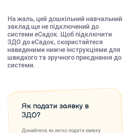
На жаль, цей дошкільний навчальний
заклад ще не підключений до
системи еСадок. Щоб підключити
ЗДО до еСадок, скористайтеся
наведеними нижче інструкціями для
швидкого та зручного приєднання до
системи.
Як подати заявку в
ЗДО?
Дізнайтеся, як легко подати заявку