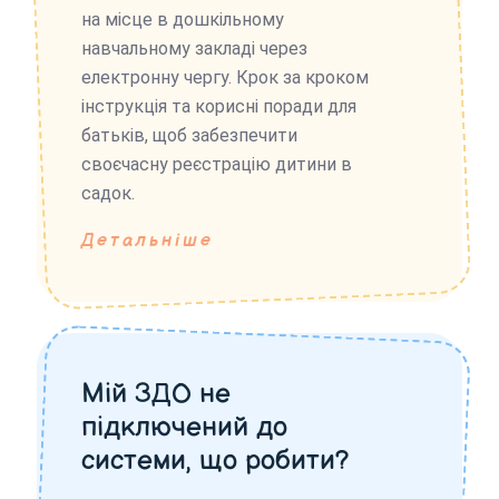
на місце в дошкільному
навчальному закладі через
електронну чергу. Крок за кроком
інструкція та корисні поради для
батьків, щоб забезпечити
своєчасну реєстрацію дитини в
садок.
Детальніше
Мій ЗДО не
підключений до
системи, що робити?