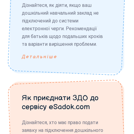
Дізнайтеся, як діяти, якщо ваш
дошкільний навчальний заклад не
підключений до системи
електронної черги. Рекомендації
для батьків щодо подальших кроків
та варіанти вирішення проблеми.
Детальніше
Як приєднати ЗДО до
сервісу eSadok.com
Дізнайтеся, хто має право подати
заявку на підключення дошкільного