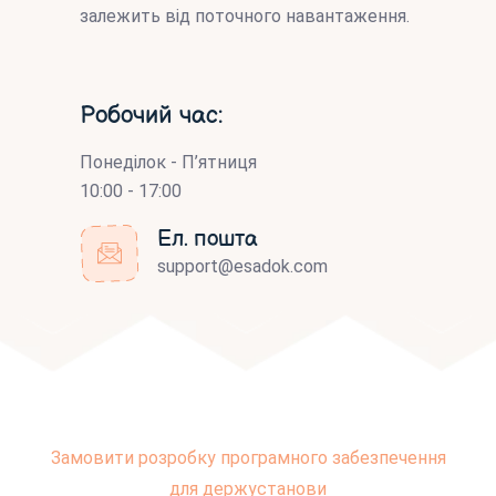
залежить від поточного навантаження.
Робочий час:
Понеділок - П’ятниця
10:00 - 17:00
Ел. пошта
support@esadok.com
Замовити розробку програмного забезпечення
для держустанови