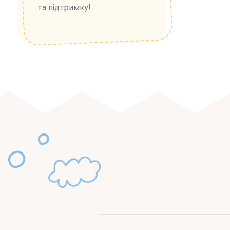
та підтримку!