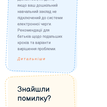
якщо ваш дошкільний
навчальний заклад не
підключений до системи
електронної черги.
Рекомендації для
батьків щодо подальших
кроків та варіанти
вирішення проблеми.
Детальніше
Знайшли
помилку?