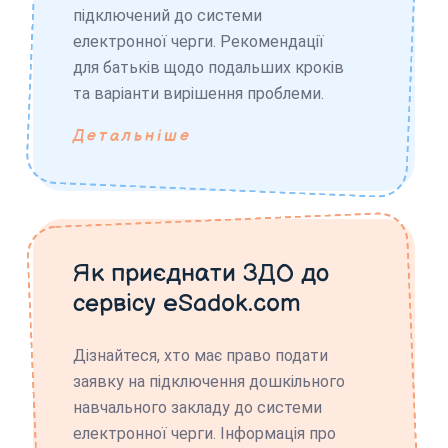
підключений до системи
електронної черги. Рекомендації
для батьків щодо подальших кроків
та варіанти вирішення проблеми.
Детальніше
Як приєднати ЗДО до
сервісу eSadok.com
Дізнайтеся, хто має право подати
заявку на підключення дошкільного
навчального закладу до системи
електронної черги. Інформація про