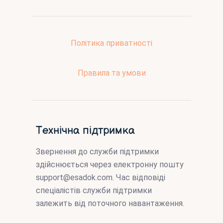
Політика приватності
Правила та умови
Технічна підтримка
Звернення до служби підтримки
здійснюється через електронну пошту
support@esadok.com
. Час відповіді
спеціалістів служби підтримки
залежить від поточного навантаження.