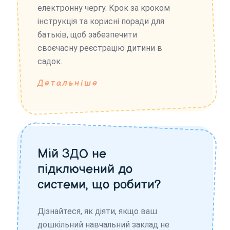
електронну чергу. Крок за кроком
інструкція та корисні поради для
батьків, щоб забезпечити
своєчасну реєстрацію дитини в
садок.
Детальніше
Мій ЗДО не
підключений до
системи, що робити?
Дізнайтеся, як діяти, якщо ваш
дошкільний навчальний заклад не