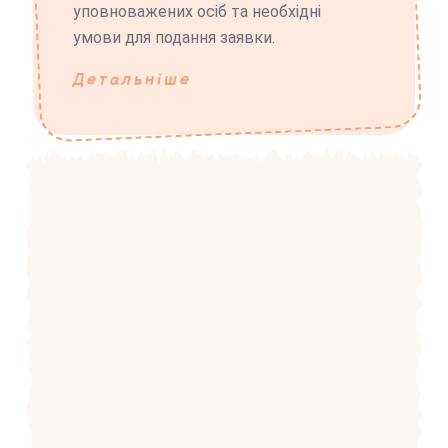
уповноважених осіб та необхідні
умови для подання заявки.
Детальніше