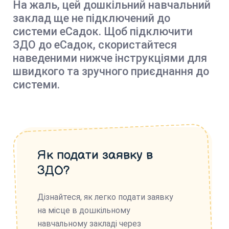
На жаль, цей дошкільний навчальний
заклад ще не підключений до
системи еСадок. Щоб підключити
ЗДО до еСадок, скористайтеся
наведеними нижче інструкціями для
швидкого та зручного приєднання до
системи.
Як подати заявку в
ЗДО?
Дізнайтеся, як легко подати заявку
на місце в дошкільному
навчальному закладі через