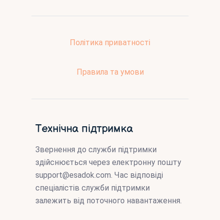
Політика приватності
Правила та умови
Технічна підтримка
Звернення до служби підтримки
здійснюється через електронну пошту
support@esadok.com
. Час відповіді
спеціалістів служби підтримки
залежить від поточного навантаження.