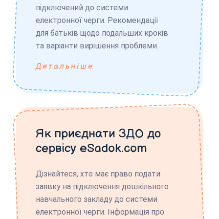
підключений до системи
електронної черги. Рекомендації
для батьків щодо подальших кроків
та варіанти вирішення проблеми.
Детальніше
Як приєднати ЗДО до
сервісу eSadok.com
Дізнайтеся, хто має право подати
заявку на підключення дошкільного
навчального закладу до системи
електронної черги. Інформація про