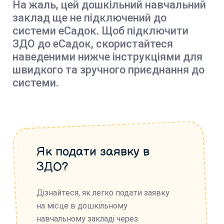
На жаль, цей дошкільний навчальний
заклад ще не підключений до
системи еСадок. Щоб підключити
ЗДО до еСадок, скористайтеся
наведеними нижче інструкціями для
швидкого та зручного приєднання до
системи.
Як подати заявку в
ЗДО?
Дізнайтеся, як легко подати заявку
на місце в дошкільному
навчальному закладі через