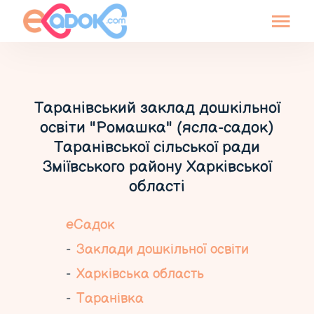
Таранівський заклад дошкільної
освіти "Ромашка" (ясла-садок)
Таранівської сільської ради
Зміївського району Харківської
області
еСадок
Заклади дошкільної освіти
Харківська область
Таранівка