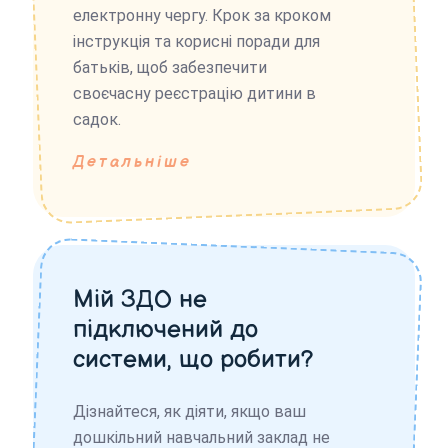
електронну чергу. Крок за кроком
інструкція та корисні поради для
батьків, щоб забезпечити
своєчасну реєстрацію дитини в
садок.
Детальніше
Мій ЗДО не
підключений до
системи, що робити?
Дізнайтеся, як діяти, якщо ваш
дошкільний навчальний заклад не