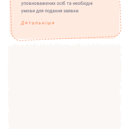
уповноважених осіб та необхідні
умови для подання заявки.
Детальніше