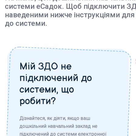
системи еСадок. Щоб підключити ЗД
наведеними нижче інструкціями для
до системи.
Мій ЗДО не
підключений до
системи, що
робити?
Дізнайтеся, як діяти, якщо ваш
дошкільний навчальний заклад не
підключений до системи електронної