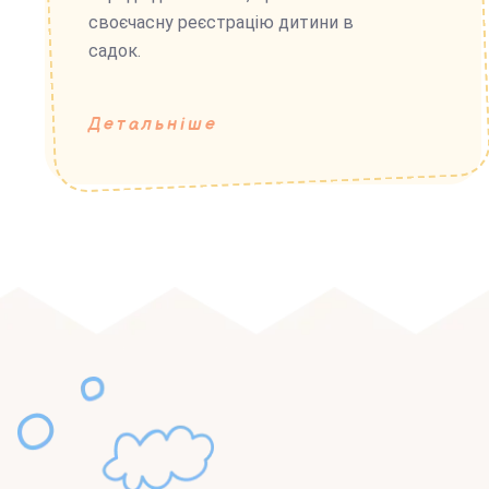
своєчасну реєстрацію дитини в
садок.
Детальніше