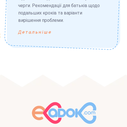
черги. Рекомендації для батьків щодо
подальших кроків та варіанти
вирішення проблеми.
Детальніше