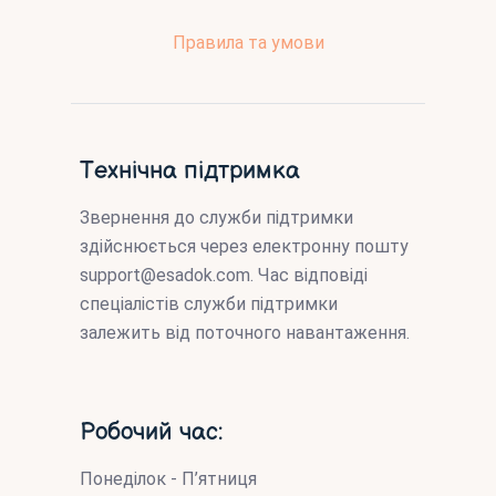
Правила та умови
Технічна підтримка
Звернення до служби підтримки
здійснюється через електронну пошту
support@esadok.com
. Час відповіді
спеціалістів служби підтримки
залежить від поточного навантаження.
Робочий час:
Понеділок - П’ятниця