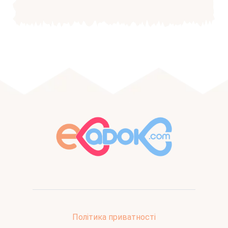
Політика приватності