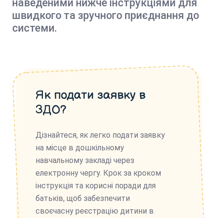
наведеними нижче інструкціями для
швидкого та зручного приєднання до
системи.
Як подати заявку в
ЗДО?
Дізнайтеся, як легко подати заявку
на місце в дошкільному
навчальному закладі через
електронну чергу. Крок за кроком
інструкція та корисні поради для
батьків, щоб забезпечити
своєчасну реєстрацію дитини в