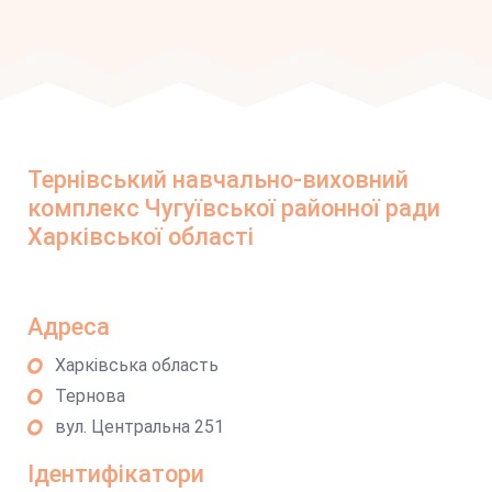
Тернівський навчально-виховний
комплекс Чугуївської районної ради
Харківської області
Адреса
Харківська область
Тернова
вул. Центральна 251
Ідентифікатори