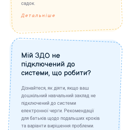
садок.
Детальніше
Мій ЗДО не
підключений до
системи, що робити?
Дізнайтеся, як діяти, якщо ваш
дошкільний навчальний заклад не
підключений до системи
електронної черги. Рекомендації
для батьків щодо подальших кроків
та варіанти вирішення проблеми.