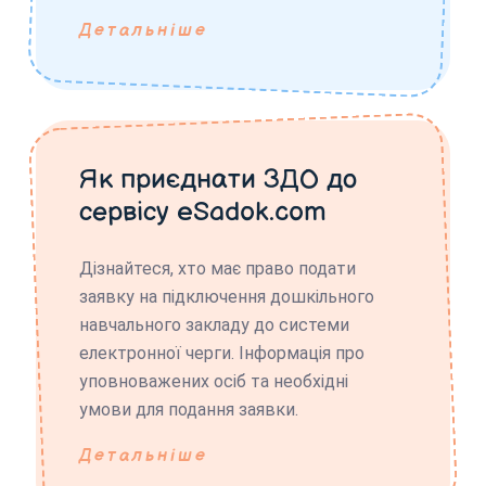
Детальніше
Як приєднати ЗДО до
сервісу eSadok.com
Дізнайтеся, хто має право подати
заявку на підключення дошкільного
навчального закладу до системи
електронної черги. Інформація про
уповноважених осіб та необхідні
умови для подання заявки.
Детальніше