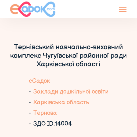
Тернівський навчально-виховний
комплекс Чугуївської районної ради
Харківської області
еСадок
Заклади дошкільної освіти
Харківська область
Тернова
ЗДО ID:14004