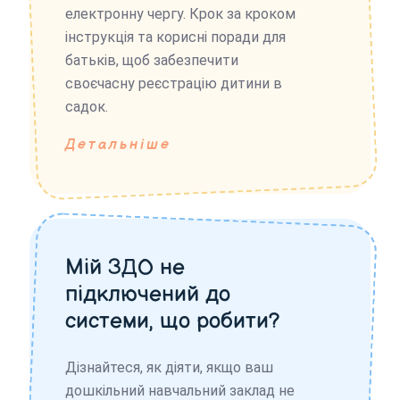
електронну чергу. Крок за кроком
інструкція та корисні поради для
батьків, щоб забезпечити
своєчасну реєстрацію дитини в
садок.
Детальніше
Мій ЗДО не
підключений до
системи, що робити?
Дізнайтеся, як діяти, якщо ваш
дошкільний навчальний заклад не