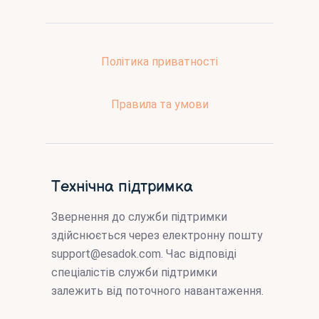
Політика приватності
Правила та умови
Технічна підтримка
Звернення до служби підтримки
здійснюється через електронну пошту
support@esadok.com
. Час відповіді
спеціалістів служби підтримки
залежить від поточного навантаження.