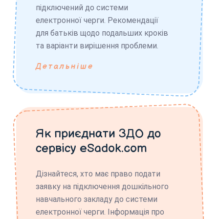
підключений до системи
електронної черги. Рекомендації
для батьків щодо подальших кроків
та варіанти вирішення проблеми.
Детальніше
Як приєднати ЗДО до
сервісу eSadok.com
Дізнайтеся, хто має право подати
заявку на підключення дошкільного
навчального закладу до системи
електронної черги. Інформація про