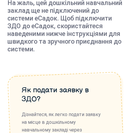
На жаль, цей дошкільний навчальний
заклад ще не підключений до
системи еСадок. Щоб підключити
ЗДО до еСадок, скористайтеся
наведеними нижче інструкціями для
швидкого та зручного приєднання до
системи.
Як подати заявку в
ЗДО?
Дізнайтеся, як легко подати заявку
на місце в дошкільному
навчальному закладі через