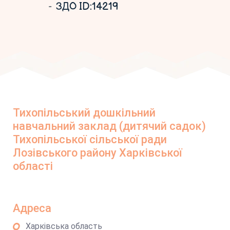
ЗДО ID:14219
Тихопільський дошкільний
навчальний заклад (дитячий садок)
Тихопільської сільської ради
Лозівського району Харківської
області
Адреса
Харківська область