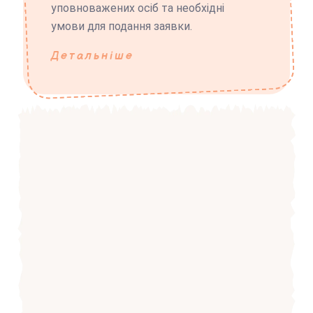
уповноважених осіб та необхідні
умови для подання заявки.
Детальніше