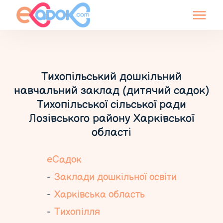
Тихопільський дошкільний
навчальний заклад (дитячий садок)
Тихопільської сільської ради
Лозівського району Харківської
області
еСадок
Заклади дошкільної освіти
Харківська область
Тихопілля