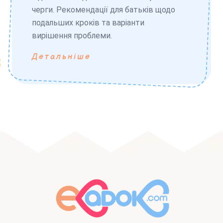
черги. Рекомендації для батьків щодо
подальших кроків та варіанти
вирішення проблеми.
Детальніше