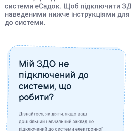
системи еСадок. Щоб підключити ЗД
наведеними нижче інструкціями для
до системи.
Мій ЗДО не
підключений до
системи, що
робити?
Дізнайтеся, як діяти, якщо ваш
дошкільний навчальний заклад не
підключений до системи електронної