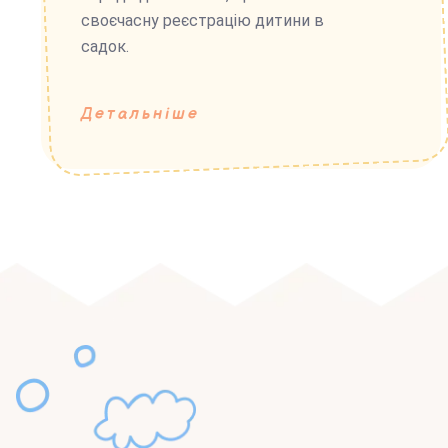
своєчасну реєстрацію дитини в
садок.
Детальніше