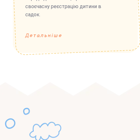
своєчасну реєстрацію дитини в
садок.
Детальніше