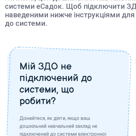
системи еСадок. Щоб підключити ЗД
наведеними нижче інструкціями для
до системи.
Мій ЗДО не
підключений до
системи, що
робити?
Дізнайтеся, як діяти, якщо ваш
дошкільний навчальний заклад не
підключений до системи електронної