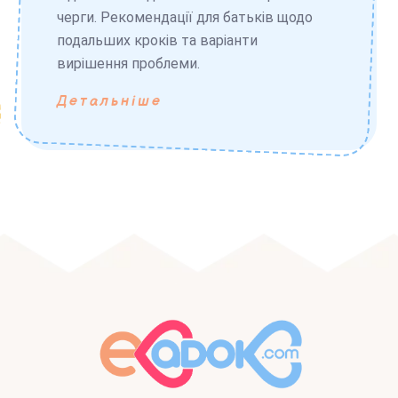
черги. Рекомендації для батьків щодо
подальших кроків та варіанти
вирішення проблеми.
Детальніше