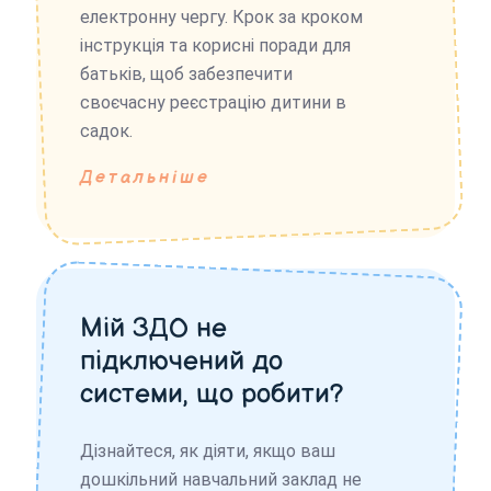
електронну чергу. Крок за кроком
інструкція та корисні поради для
батьків, щоб забезпечити
своєчасну реєстрацію дитини в
садок.
Детальніше
Мій ЗДО не
підключений до
системи, що робити?
Дізнайтеся, як діяти, якщо ваш
дошкільний навчальний заклад не