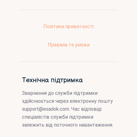
Політика приватності
Правила та умови
Технічна підтримка
Звернення до служби підтримки
здійснюється через електронну пошту
support@esadok.com
. Час відповіді
спеціалістів служби підтримки
залежить від поточного навантаження.