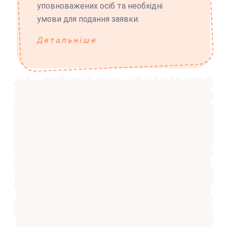
уповноважених осіб та необхідні
умови для подання заявки.
Детальніше