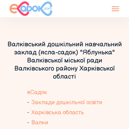
Валківський дошкільний навчальний
заклад (ясла-садок) "Яблунька"
Валківської міської ради
Валківського району Харківської
області
еСадок
Заклади дошкільної освіти
Харківська область
Валки