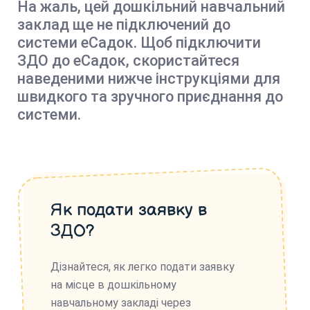
На жаль, цей дошкільний навчальний
заклад ще не підключений до
системи еСадок. Щоб підключити
ЗДО до еСадок, скористайтеся
наведеними нижче інструкціями для
швидкого та зручного приєднання до
системи.
Як подати заявку в
ЗДО?
Дізнайтеся, як легко подати заявку
на місце в дошкільному
навчальному закладі через