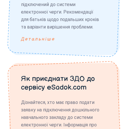
підключений до системи
електронної черги. Рекомендації
для батьків щодо подальших кроків
та варіанти вирішення проблеми.
Детальніше
Як приєднати ЗДО до
сервісу eSadok.com
Дізнайтеся, хто має право подати
заявку на підключення дошкільного
навчального закладу до системи
електронної черги. Інформація про