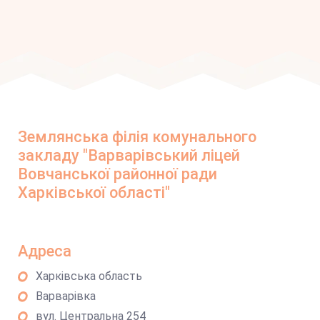
Землянська філія комунального
закладу "Варварівський ліцей
Вовчанської районної ради
Харківської області"
Адреса
Харківська область
Варварівка
вул. Центральна 254