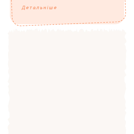
Детальніше