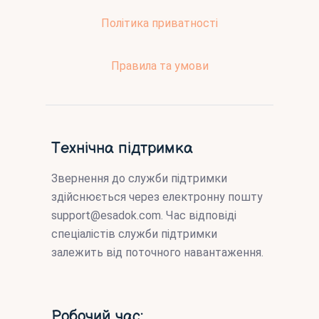
Політика приватності
Правила та умови
Технічна підтримка
Звернення до служби підтримки
здійснюється через електронну пошту
support@esadok.com
. Час відповіді
спеціалістів служби підтримки
залежить від поточного навантаження.
Робочий час: