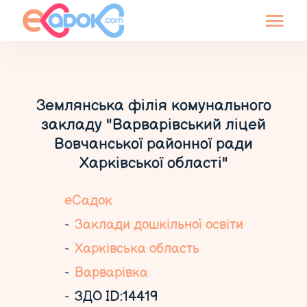
Землянська філія комунального
закладу "Варварівський ліцей
Вовчанської районної ради
Харківської області"
еСадок
Заклади дошкільної освіти
Харківська область
Варварівка
ЗДО ID:14419