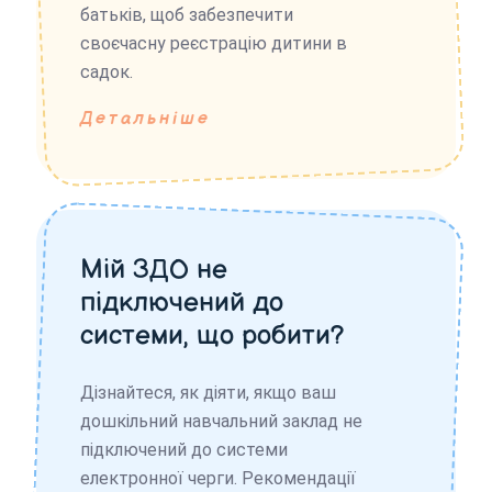
батьків, щоб забезпечити
своєчасну реєстрацію дитини в
садок.
Детальніше
Мій ЗДО не
підключений до
системи, що робити?
Дізнайтеся, як діяти, якщо ваш
дошкільний навчальний заклад не
підключений до системи
електронної черги. Рекомендації