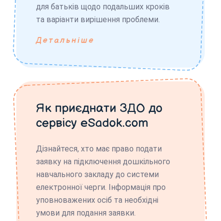
для батьків щодо подальших кроків
та варіанти вирішення проблеми.
Детальніше
Як приєднати ЗДО до
сервісу eSadok.com
Дізнайтеся, хто має право подати
заявку на підключення дошкільного
навчального закладу до системи
електронної черги. Інформація про
уповноважених осіб та необхідні
умови для подання заявки.