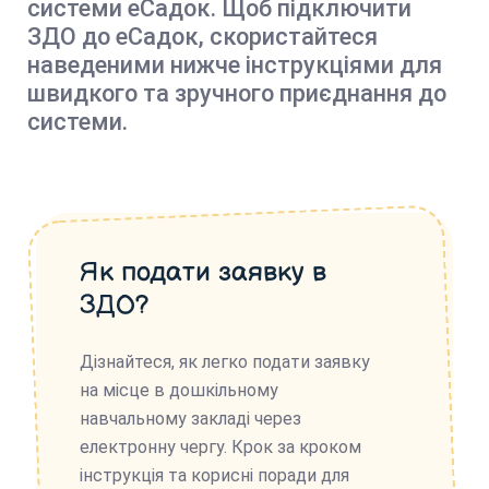
системи еСадок. Щоб підключити
ЗДО до еСадок, скористайтеся
наведеними нижче інструкціями для
швидкого та зручного приєднання до
системи.
Як подати заявку в
ЗДО?
Дізнайтеся, як легко подати заявку
на місце в дошкільному
навчальному закладі через
електронну чергу. Крок за кроком
інструкція та корисні поради для