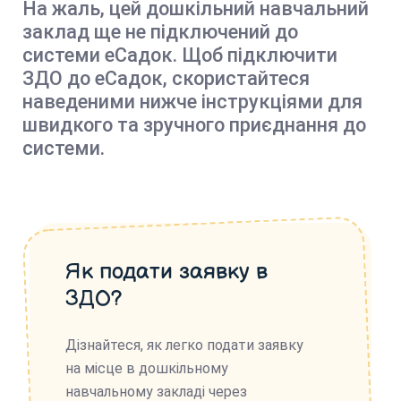
На жаль, цей дошкільний навчальний
заклад ще не підключений до
системи еСадок. Щоб підключити
ЗДО до еСадок, скористайтеся
наведеними нижче інструкціями для
швидкого та зручного приєднання до
системи.
Як подати заявку в
ЗДО?
Дізнайтеся, як легко подати заявку
на місце в дошкільному
навчальному закладі через