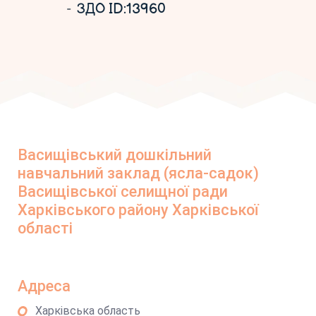
ЗДО ID:13960
Васищівський дошкільний
навчальний заклад (ясла-садок)
Васищівської селищної ради
Харківського району Харківської
області
Адреса
Харківська область