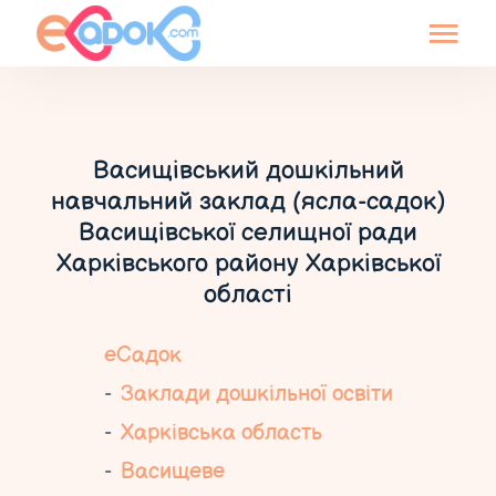
Васищівський дошкільний
навчальний заклад (ясла-садок)
Васищівської селищної ради
Харківського району Харківської
області
еСадок
Заклади дошкільної освіти
Харківська область
Васищеве