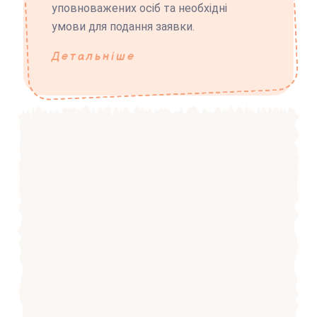
уповноважених осіб та необхідні
умови для подання заявки.
Детальніше