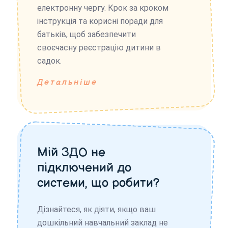
електронну чергу. Крок за кроком
інструкція та корисні поради для
батьків, щоб забезпечити
своєчасну реєстрацію дитини в
садок.
Детальніше
Мій ЗДО не
підключений до
системи, що робити?
Дізнайтеся, як діяти, якщо ваш
дошкільний навчальний заклад не