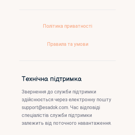
Політика приватності
Правила та умови
Технічна підтримка
Звернення до служби підтримки
здійснюється через електронну пошту
support@esadok.com
. Час відповіді
спеціалістів служби підтримки
залежить від поточного навантаження.