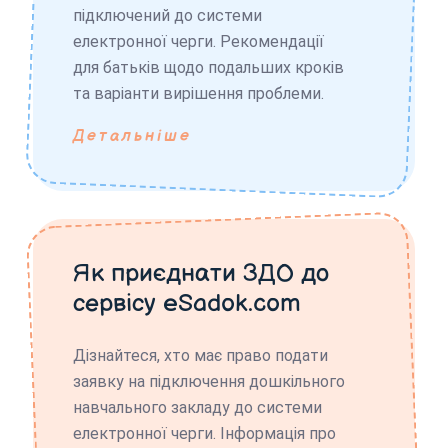
підключений до системи
електронної черги. Рекомендації
для батьків щодо подальших кроків
та варіанти вирішення проблеми.
Детальніше
Як приєднати ЗДО до
сервісу eSadok.com
Дізнайтеся, хто має право подати
заявку на підключення дошкільного
навчального закладу до системи
електронної черги. Інформація про