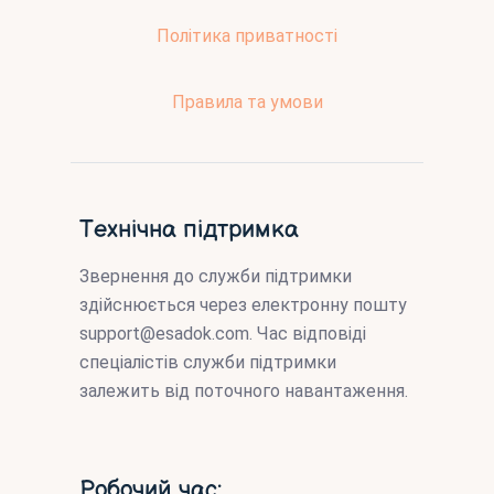
Політика приватності
Правила та умови
Технічна підтримка
Звернення до служби підтримки
здійснюється через електронну пошту
support@esadok.com
. Час відповіді
спеціалістів служби підтримки
залежить від поточного навантаження.
Робочий час: