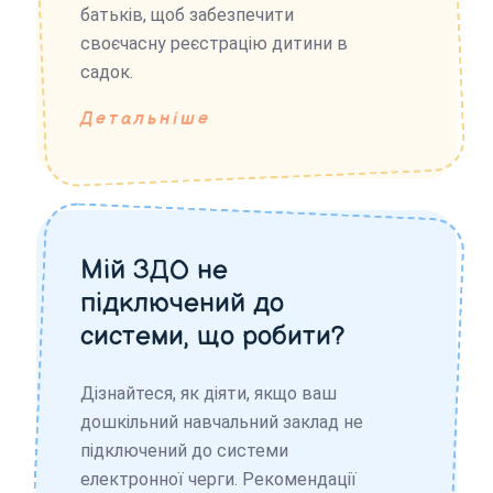
батьків, щоб забезпечити
своєчасну реєстрацію дитини в
садок.
Детальніше
Мій ЗДО не
підключений до
системи, що робити?
Дізнайтеся, як діяти, якщо ваш
дошкільний навчальний заклад не
підключений до системи
електронної черги. Рекомендації