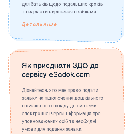
для батьків щодо подальших кроків
та варіанти вирішення проблеми.
Детальніше
Як приєднати ЗДО до
сервісу eSadok.com
Дізнайтеся, хто має право подати
заявку на підключення дошкільного
навчального закладу до системи
електронної черги. Інформація про
уповноважених осіб та необхідні
умови для подання заявки.