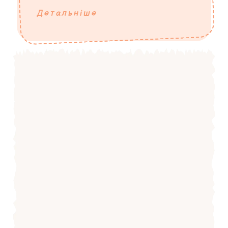
Детальніше