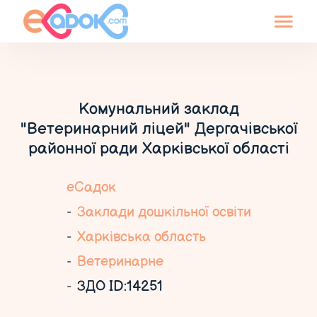
Комунальний заклад
"Ветеринарний ліцей" Дергачівської
районної ради Харківської області
еСадок
Заклади дошкільної освіти
Харківська область
Ветеринарне
ЗДО ID:14251