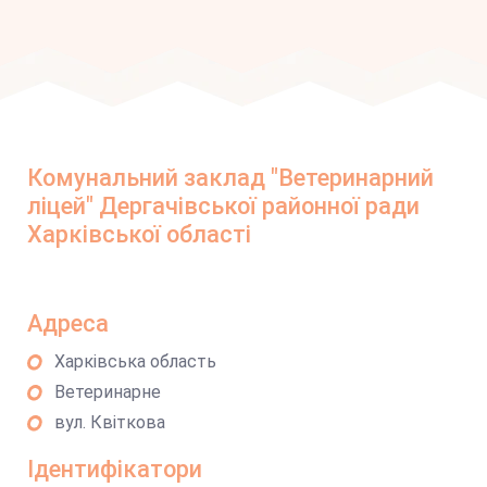
Комунальний заклад "Ветеринарний
ліцей" Дергачівської районної ради
Харківської області
Адреса
Харківська область
Ветеринарне
вул. Квіткова
Ідентифікатори