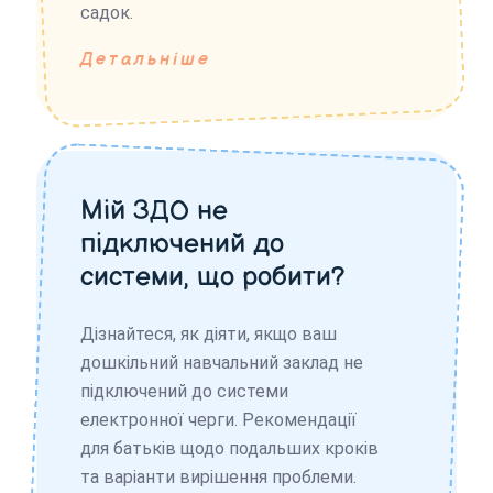
садок.
Детальніше
Мій ЗДО не
підключений до
системи, що робити?
Дізнайтеся, як діяти, якщо ваш
дошкільний навчальний заклад не
підключений до системи
електронної черги. Рекомендації
для батьків щодо подальших кроків
та варіанти вирішення проблеми.