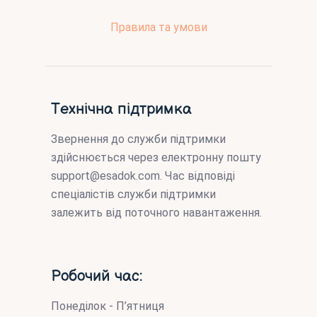
Правила та умови
Технічна підтримка
Звернення до служби підтримки
здійснюється через електронну пошту
support@esadok.com
. Час відповіді
спеціалістів служби підтримки
залежить від поточного навантаження.
Робочий час:
Понеділок - П’ятниця