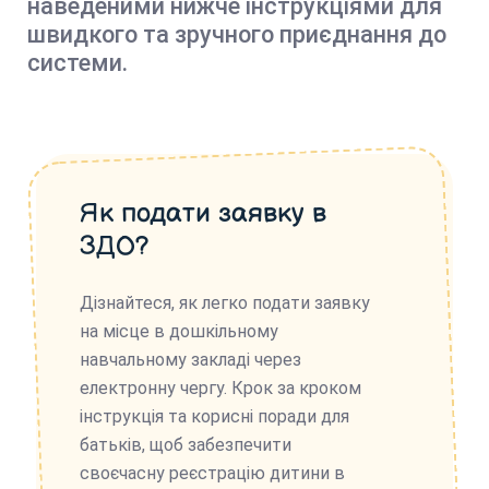
наведеними нижче інструкціями для
швидкого та зручного приєднання до
системи.
Як подати заявку в
ЗДО?
Дізнайтеся, як легко подати заявку
на місце в дошкільному
навчальному закладі через
електронну чергу. Крок за кроком
інструкція та корисні поради для
батьків, щоб забезпечити
своєчасну реєстрацію дитини в