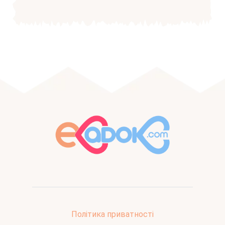
Політика приватності