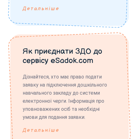
Детальніше
Як приєднати ЗДО до
сервісу eSadok.com
Дізнайтеся, хто має право подати
заявку на підключення дошкільного
навчального закладу до системи
електронної черги. Інформація про
уповноважених осіб та необхідні
умови для подання заявки.
Детальніше