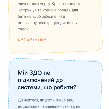
електронну чергу. Крок за кроком
інструкція та корисні поради для
батьків, щоб забезпечити
своєчасну реєстрацію дитини в
садок.
Детальніше
Мій ЗДО не
підключений до
системи, що робити?
Дізнайтеся, як діяти, якщо ваш
дошкільний навчальний заклад не