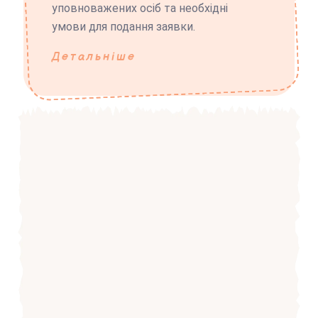
уповноважених осіб та необхідні
умови для подання заявки.
Детальніше