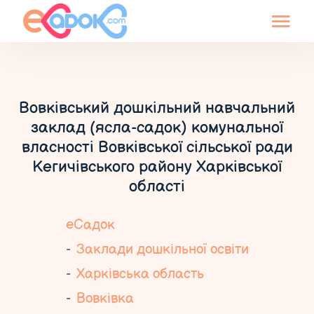
Вовківський дошкільний навчальний
заклад (ясла-садок) комунальної
власності Вовківської сільської ради
Кегичівського району Харківської
області
еСадок
Заклади дошкільної освіти
Харківська область
Вовківка