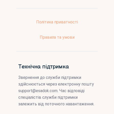
Політика приватності
Правила та умови
Технічна підтримка
Звернення до служби підтримки
здійснюється через електронну пошту
support@esadok.com
. Час відповіді
спеціалістів служби підтримки
залежить від поточного навантаження.