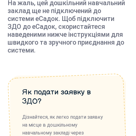
На жаль, цей дошкільний навчальний
заклад ще не підключений до
системи еСадок. Щоб підключити
ЗДО до еСадок, скористайтеся
наведеними нижче інструкціями для
швидкого та зручного приєднання до
системи.
Як подати заявку в
ЗДО?
Дізнайтеся, як легко подати заявку
на місце в дошкільному
навчальному закладі через