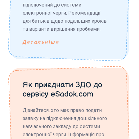
підключений до системи
електронної черги. Рекомендації
для батьків щодо подальших кроків
та варіанти вирішення проблеми.
Детальніше
Як приєднати ЗДО до
сервісу eSadok.com
Дізнайтеся, хто має право подати
заявку на підключення дошкільного
навчального закладу до системи
електронної черги. Інформація про