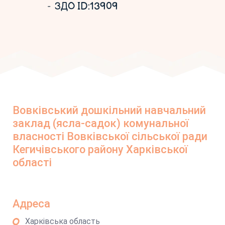
ЗДО ID:13909
Вовківський дошкільний навчальний
заклад (ясла-садок) комунальної
власності Вовківської сільської ради
Кегичівського району Харківської
області
Адреса
Харківська область