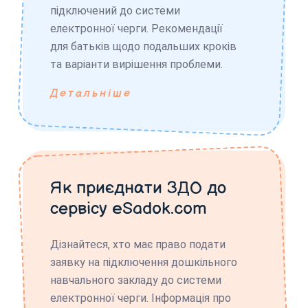
підключений до системи
електронної черги. Рекомендації
для батьків щодо подальших кроків
та варіанти вирішення проблеми.
Детальніше
Як приєднати ЗДО до
сервісу eSadok.com
Дізнайтеся, хто має право подати
заявку на підключення дошкільного
навчального закладу до системи
електронної черги. Інформація про