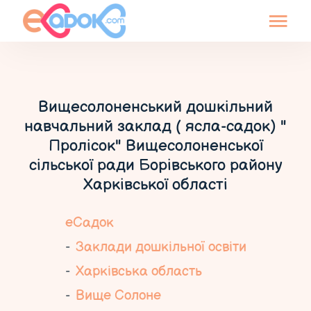
Вищесолоненський дошкільний
навчальний заклад ( ясла-садок) "
Пролісок" Вищесолоненської
сільської ради Борівського району
Харківської області
еСадок
Заклади дошкільної освіти
Харківська область
Вище Солоне