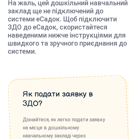
На жаль, цей дошкільний навчальний
заклад ще не підключений до
системи еСадок. Щоб підключити
ЗДО до еСадок, скористайтеся
наведеними нижче інструкціями для
швидкого та зручного приєднання до
системи.
Як подати заявку в
ЗДО?
Дізнайтеся, як легко подати заявку
на місце в дошкільному
навчальному закладі через