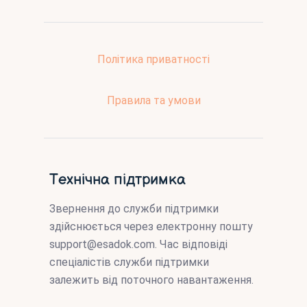
Політика приватності
Правила та умови
Технічна підтримка
Звернення до служби підтримки
здійснюється через електронну пошту
support@esadok.com
. Час відповіді
спеціалістів служби підтримки
залежить від поточного навантаження.