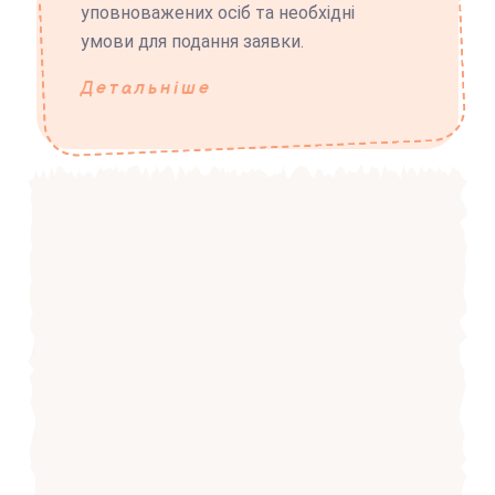
уповноважених осіб та необхідні
умови для подання заявки.
Детальніше