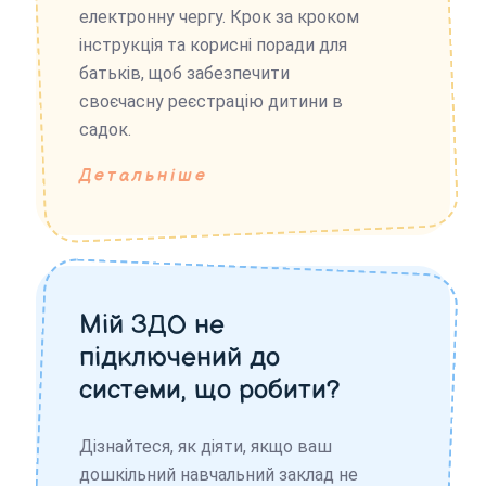
електронну чергу. Крок за кроком
інструкція та корисні поради для
батьків, щоб забезпечити
своєчасну реєстрацію дитини в
садок.
Детальніше
Мій ЗДО не
підключений до
системи, що робити?
Дізнайтеся, як діяти, якщо ваш
дошкільний навчальний заклад не