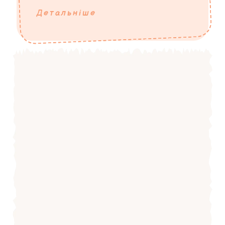
Детальніше