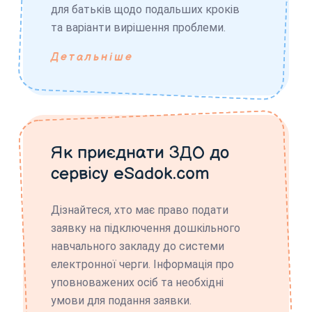
для батьків щодо подальших кроків
та варіанти вирішення проблеми.
Детальніше
Як приєднати ЗДО до
сервісу eSadok.com
Дізнайтеся, хто має право подати
заявку на підключення дошкільного
навчального закладу до системи
електронної черги. Інформація про
уповноважених осіб та необхідні
умови для подання заявки.