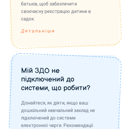
батьків, щоб забезпечити
своєчасну реєстрацію дитини в
садок.
Детальніше
Мій ЗДО не
підключений до
системи, що робити?
Дізнайтеся, як діяти, якщо ваш
дошкільний навчальний заклад не
підключений до системи
електронної черги. Рекомендації