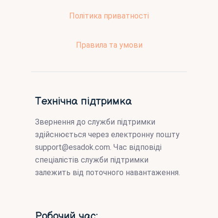
Політика приватності
Правила та умови
Технічна підтримка
Звернення до служби підтримки
здійснюється через електронну пошту
support@esadok.com
. Час відповіді
спеціалістів служби підтримки
залежить від поточного навантаження.
Робочий час: