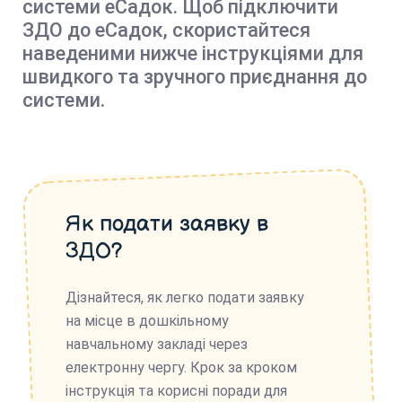
системи еСадок. Щоб підключити
ЗДО до еСадок, скористайтеся
наведеними нижче інструкціями для
швидкого та зручного приєднання до
системи.
Як подати заявку в
ЗДО?
Дізнайтеся, як легко подати заявку
на місце в дошкільному
навчальному закладі через
електронну чергу. Крок за кроком
інструкція та корисні поради для