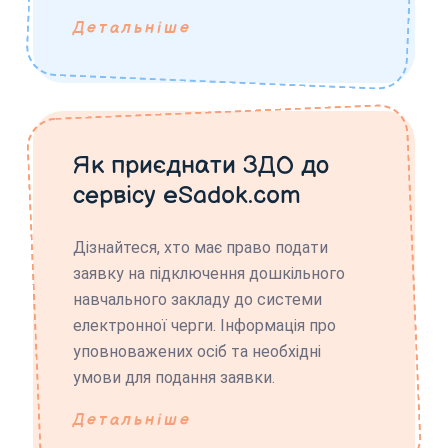
Детальніше
Як приєднати ЗДО до
сервісу eSadok.com
Дізнайтеся, хто має право подати
заявку на підключення дошкільного
навчального закладу до системи
електронної черги. Інформація про
уповноважених осіб та необхідні
умови для подання заявки.
Детальніше