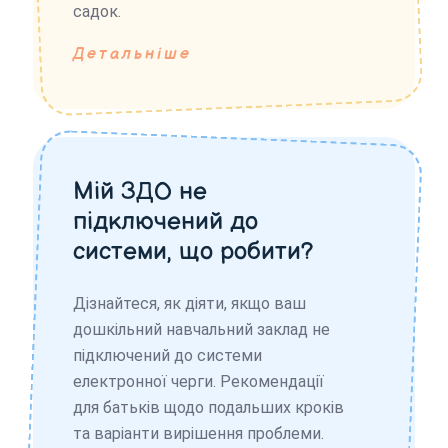
садок.
Детальніше
Мій ЗДО не
підключений до
системи, що робити?
Дізнайтеся, як діяти, якщо ваш
дошкільний навчальний заклад не
підключений до системи
електронної черги. Рекомендації
для батьків щодо подальших кроків
та варіанти вирішення проблеми.