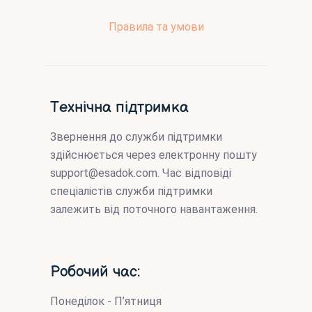
Правила та умови
Технічна підтримка
Звернення до служби підтримки
здійснюється через електронну пошту
support@esadok.com
. Час відповіді
спеціалістів служби підтримки
залежить від поточного навантаження.
Робочий час:
Понеділок - П’ятниця