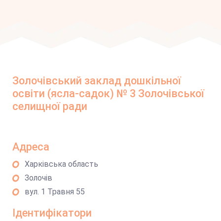
Золочівський заклад дошкільної
освіти (ясла-садок) № 3 Золочівської
селищної ради
Адреса
Харківська область
Золочів
вул. 1 Травня 55
Ідентифікатори