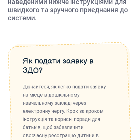
наведеними нижче інструкціями для
швидкого та зручного приєднання до
системи.
Як подати заявку в
ЗДО?
Дізнайтеся, як легко подати заявку
на місце в дошкільному
навчальному закладі через
електронну чергу. Крок за кроком
інструкція та корисні поради для
батьків, щоб забезпечити
своєчасну реєстрацію дитини в