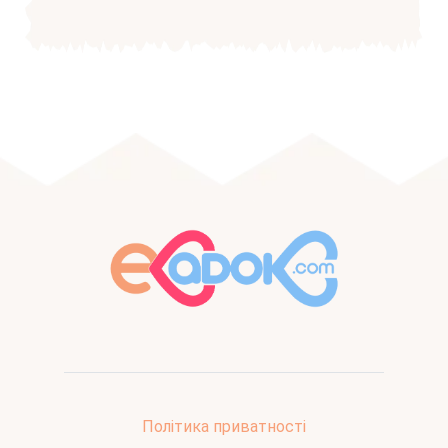
Політика приватності