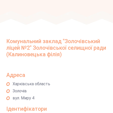
Комунальний заклад "Золочівський
ліцей №2" Золочівської селищної ради
(Калиновецька філія)
Адреса
Харківська область
Золочів
вул. Миру 4
Ідентифікатори