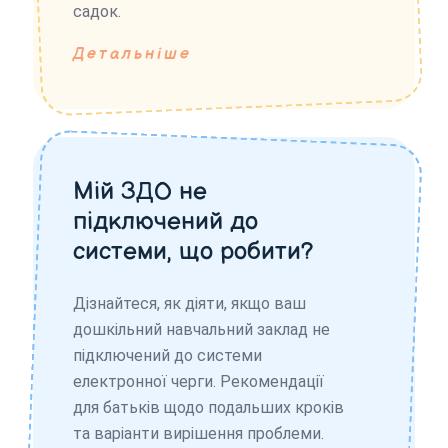
садок.
Детальніше
Мій ЗДО не
підключений до
системи, що робити?
Дізнайтеся, як діяти, якщо ваш
дошкільний навчальний заклад не
підключений до системи
електронної черги. Рекомендації
для батьків щодо подальших кроків
та варіанти вирішення проблеми.