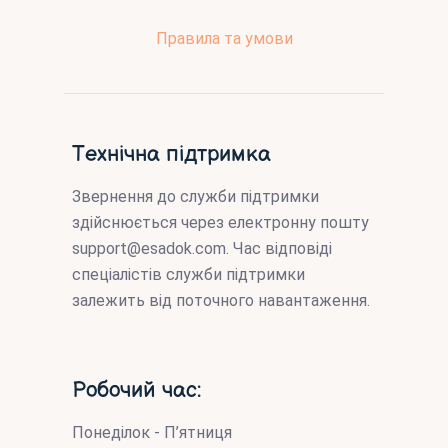
Правила та умови
Технічна підтримка
Звернення до служби підтримки
здійснюється через електронну пошту
support@esadok.com
. Час відповіді
спеціалістів служби підтримки
залежить від поточного навантаження.
Робочий час:
Понеділок - П’ятниця