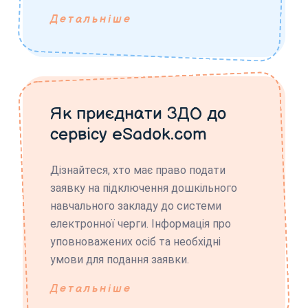
Детальніше
Як приєднати ЗДО до
сервісу eSadok.com
Дізнайтеся, хто має право подати
заявку на підключення дошкільного
навчального закладу до системи
електронної черги. Інформація про
уповноважених осіб та необхідні
умови для подання заявки.
Детальніше