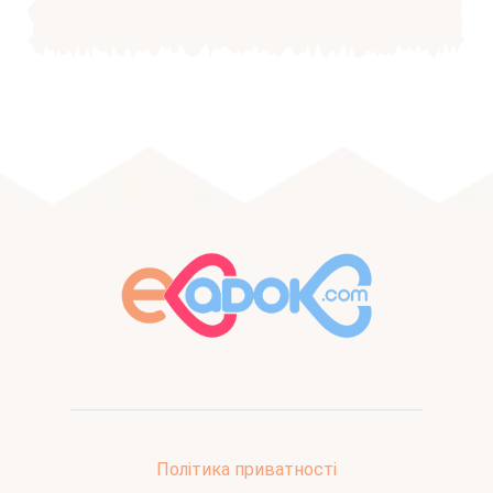
Політика приватності