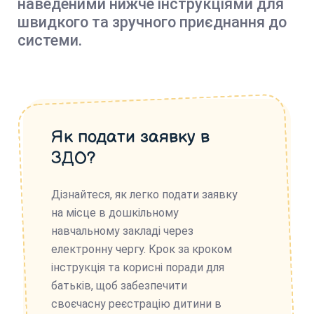
наведеними нижче інструкціями для
швидкого та зручного приєднання до
системи.
Як подати заявку в
ЗДО?
Дізнайтеся, як легко подати заявку
на місце в дошкільному
навчальному закладі через
електронну чергу. Крок за кроком
інструкція та корисні поради для
батьків, щоб забезпечити
своєчасну реєстрацію дитини в