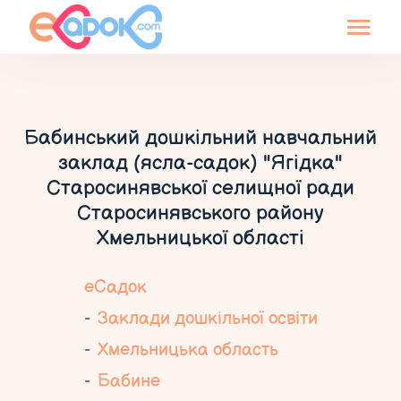
Бабинський дошкільний навчальний
заклад (ясла-садок) "Ягідка"
Старосинявської селищної ради
Старосинявського району
Хмельницької області
еСадок
Заклади дошкільної освіти
Хмельницька область
Бабине