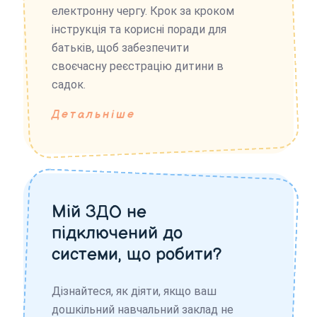
електронну чергу. Крок за кроком
інструкція та корисні поради для
батьків, щоб забезпечити
своєчасну реєстрацію дитини в
садок.
Детальніше
Мій ЗДО не
підключений до
системи, що робити?
Дізнайтеся, як діяти, якщо ваш
дошкільний навчальний заклад не