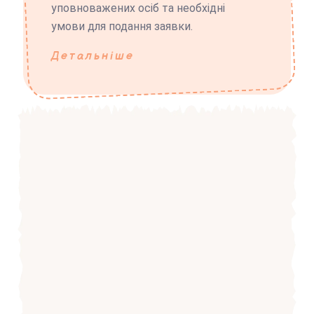
уповноважених осіб та необхідні
умови для подання заявки.
Детальніше