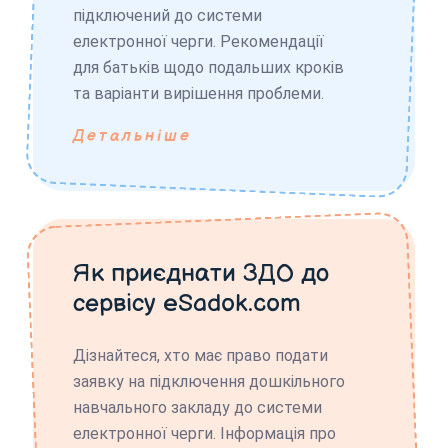
підключений до системи
електронної черги. Рекомендації
для батьків щодо подальших кроків
та варіанти вирішення проблеми.
Детальніше
Як приєднати ЗДО до
сервісу eSadok.com
Дізнайтеся, хто має право подати
заявку на підключення дошкільного
навчального закладу до системи
електронної черги. Інформація про