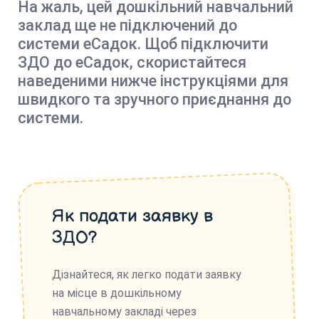
На жаль, цей дошкільний навчальний
заклад ще не підключений до
системи еСадок. Щоб підключити
ЗДО до еСадок, скористайтеся
наведеними нижче інструкціями для
швидкого та зручного приєднання до
системи.
Як подати заявку в
ЗДО?
Дізнайтеся, як легко подати заявку
на місце в дошкільному
навчальному закладі через