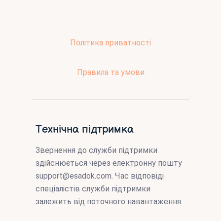
Політика приватності
Правила та умови
Технічна підтримка
Звернення до служби підтримки
здійснюється через електронну пошту
support@esadok.com
. Час відповіді
спеціалістів служби підтримки
залежить від поточного навантаження.