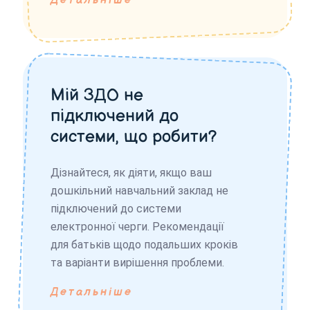
Детальніше
Мій ЗДО не
підключений до
системи, що робити?
Дізнайтеся, як діяти, якщо ваш
дошкільний навчальний заклад не
підключений до системи
електронної черги. Рекомендації
для батьків щодо подальших кроків
та варіанти вирішення проблеми.
Детальніше