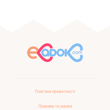
Політика приватності
Правила та умови