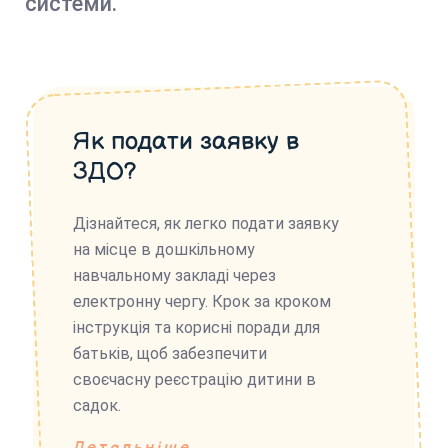
системи.
Як подати заявку в
ЗДО?
Дізнайтеся, як легко подати заявку
на місце в дошкільному
навчальному закладі через
електронну чергу. Крок за кроком
інструкція та корисні поради для
батьків, щоб забезпечити
своєчасну реєстрацію дитини в
садок.