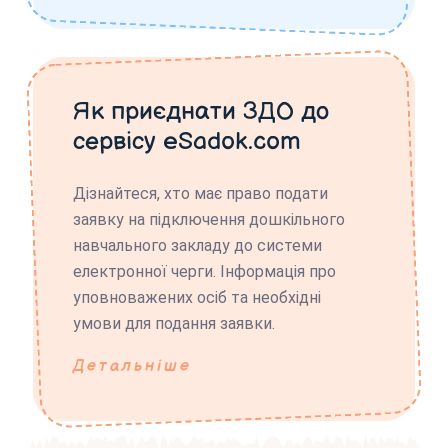
Як приєднати ЗДО до
сервісу eSadok.com
Дізнайтеся, хто має право подати
заявку на підключення дошкільного
навчального закладу до системи
електронної черги. Інформація про
уповноважених осіб та необхідні
умови для подання заявки.
Детальніше