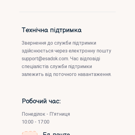
Технічна підтримка
Звернення до служби підтримки
здійснюється через електронну пошту
support@esadok.com
. Час відповіді
спеціалістів служби підтримки
залежить від поточного навантаження.
Робочий час:
Понеділок - П’ятниця
10:00 - 17:00
Ел. пошта