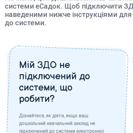
системи еСадок. Щоб підключити ЗД
наведеними нижче інструкціями для
до системи.
Мій ЗДО не
підключений до
системи, що
робити?
Дізнайтеся, як діяти, якщо ваш
дошкільний навчальний заклад не
підключений до системи електронної