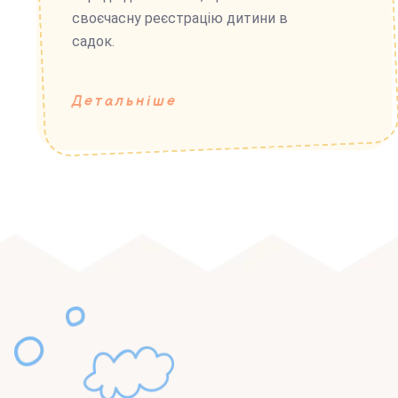
своєчасну реєстрацію дитини в
садок.
Детальніше