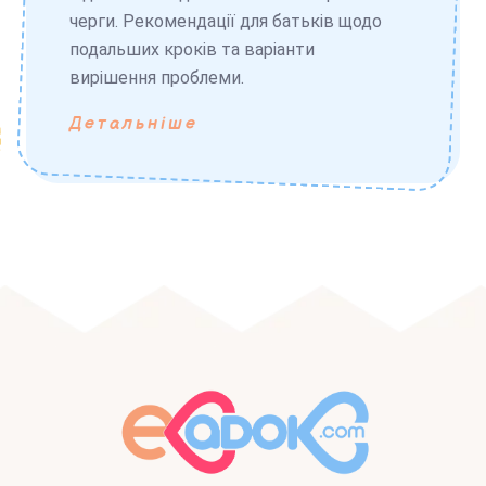
черги. Рекомендації для батьків щодо
подальших кроків та варіанти
вирішення проблеми.
Детальніше