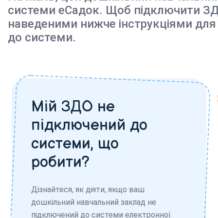
системи еСадок. Щоб підключити ЗД
наведеними нижче інструкціями для
до системи.
Мій ЗДО не
підключений до
системи, що
робити?
Дізнайтеся, як діяти, якщо ваш
дошкільний навчальний заклад не
підключений до системи електронної