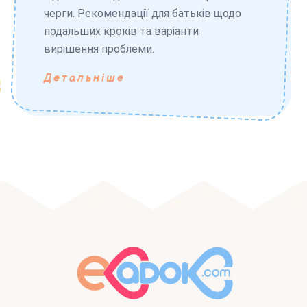
черги. Рекомендації для батьків щодо
подальших кроків та варіанти
вирішення проблеми.
Детальніше