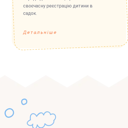
своєчасну реєстрацію дитини в
садок.
Детальніше