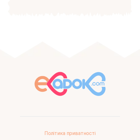
Політика приватності