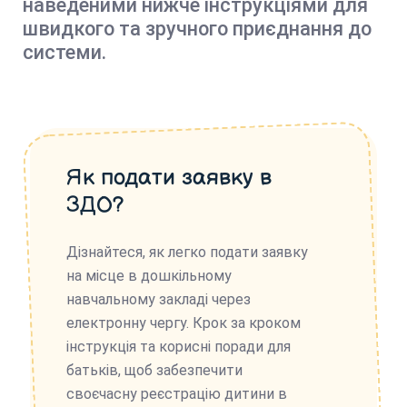
наведеними нижче інструкціями для
швидкого та зручного приєднання до
системи.
Як подати заявку в
ЗДО?
Дізнайтеся, як легко подати заявку
на місце в дошкільному
навчальному закладі через
електронну чергу. Крок за кроком
інструкція та корисні поради для
батьків, щоб забезпечити
своєчасну реєстрацію дитини в