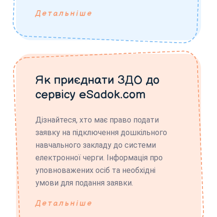
Детальніше
Як приєднати ЗДО до
сервісу eSadok.com
Дізнайтеся, хто має право подати
заявку на підключення дошкільного
навчального закладу до системи
електронної черги. Інформація про
уповноважених осіб та необхідні
умови для подання заявки.
Детальніше