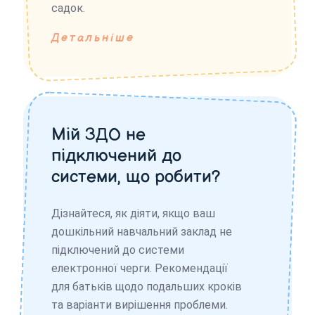
садок.
Детальніше
Мій ЗДО не
підключений до
системи, що робити?
Дізнайтеся, як діяти, якщо ваш
дошкільний навчальний заклад не
підключений до системи
електронної черги. Рекомендації
для батьків щодо подальших кроків
та варіанти вирішення проблеми.