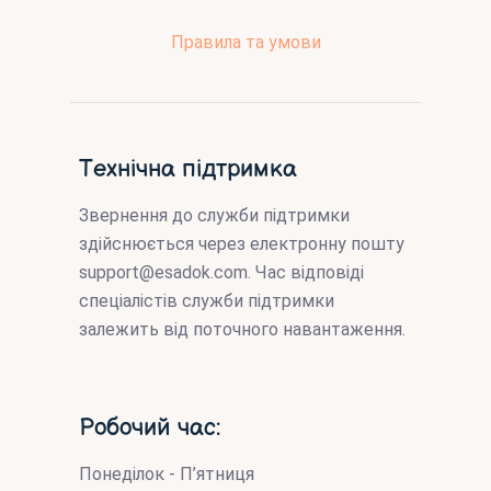
Правила та умови
Технічна підтримка
Звернення до служби підтримки
здійснюється через електронну пошту
support@esadok.com
. Час відповіді
спеціалістів служби підтримки
залежить від поточного навантаження.
Робочий час:
Понеділок - П’ятниця