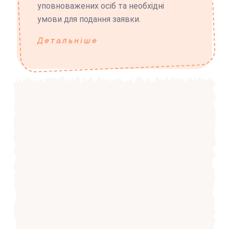
уповноважених осіб та необхідні
умови для подання заявки.
Детальніше