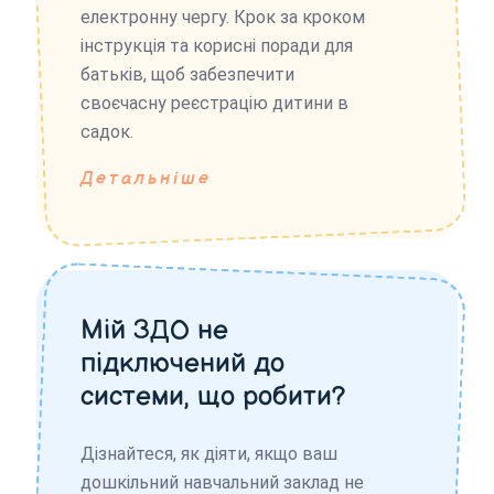
електронну чергу. Крок за кроком
інструкція та корисні поради для
батьків, щоб забезпечити
своєчасну реєстрацію дитини в
садок.
Детальніше
Мій ЗДО не
підключений до
системи, що робити?
Дізнайтеся, як діяти, якщо ваш
дошкільний навчальний заклад не