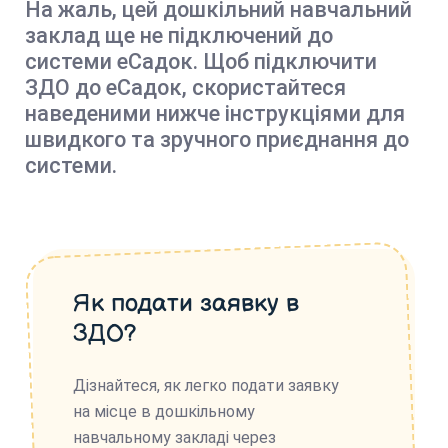
На жаль, цей дошкільний навчальний
заклад ще не підключений до
системи еСадок. Щоб підключити
ЗДО до еСадок, скористайтеся
наведеними нижче інструкціями для
швидкого та зручного приєднання до
системи.
Як подати заявку в
ЗДО?
Дізнайтеся, як легко подати заявку
на місце в дошкільному
навчальному закладі через