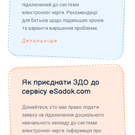
підключений до системи
електронної черги. Рекомендації
для батьків щодо подальших кроків
та варіанти вирішення проблеми.
Детальніше
Як приєднати ЗДО до
сервісу eSadok.com
Дізнайтеся, хто має право подати
заявку на підключення дошкільного
навчального закладу до системи
електронної черги. Інформація про