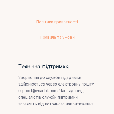
Політика приватності
Правила та умови
Технічна підтримка
Звернення до служби підтримки
здійснюється через електронну пошту
support@esadok.com
. Час відповіді
спеціалістів служби підтримки
залежить від поточного навантаження.