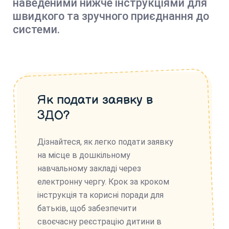
наведеними нижче інструкціями для
швидкого та зручного приєднання до
системи.
Як подати заявку в
ЗДО?
Дізнайтеся, як легко подати заявку
на місце в дошкільному
навчальному закладі через
електронну чергу. Крок за кроком
інструкція та корисні поради для
батьків, щоб забезпечити
своєчасну реєстрацію дитини в