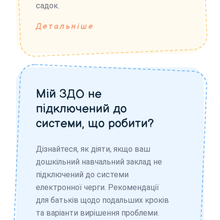
садок.
Детальніше
Мій ЗДО не
підключений до
системи, що робити?
Дізнайтеся, як діяти, якщо ваш
дошкільний навчальний заклад не
підключений до системи
електронної черги. Рекомендації
для батьків щодо подальших кроків
та варіанти вирішення проблеми.