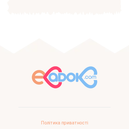
Політика приватності