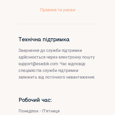
Правила та умови
Технічна підтримка
Звернення до служби підтримки
здійснюється через електронну пошту
support@esadok.com
. Час відповіді
спеціалістів служби підтримки
залежить від поточного навантаження.
Робочий час:
Понеділок - П’ятниця