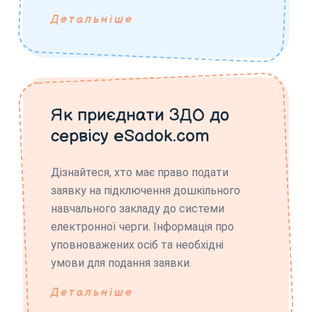
Детальніше
Як приєднати ЗДО до
сервісу eSadok.com
Дізнайтеся, хто має право подати
заявку на підключення дошкільного
навчального закладу до системи
електронної черги. Інформація про
уповноважених осіб та необхідні
умови для подання заявки.
Детальніше