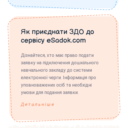
Як приєднати ЗДО до
сервісу eSadok.com
Дізнайтеся, хто має право подати
заявку на підключення дошкільного
навчального закладу до системи
електронної черги. Інформація про
уповноважених осіб та необхідні
умови для подання заявки.
Детальніше