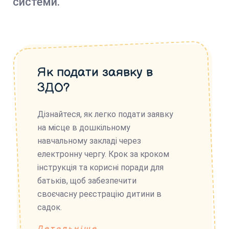
системи.
Як подати заявку в
ЗДО?
Дізнайтеся, як легко подати заявку
на місце в дошкільному
навчальному закладі через
електронну чергу. Крок за кроком
інструкція та корисні поради для
батьків, щоб забезпечити
своєчасну реєстрацію дитини в
садок.