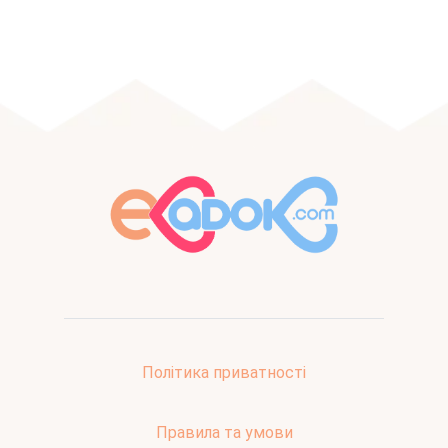
Політика приватності
Правила та умови