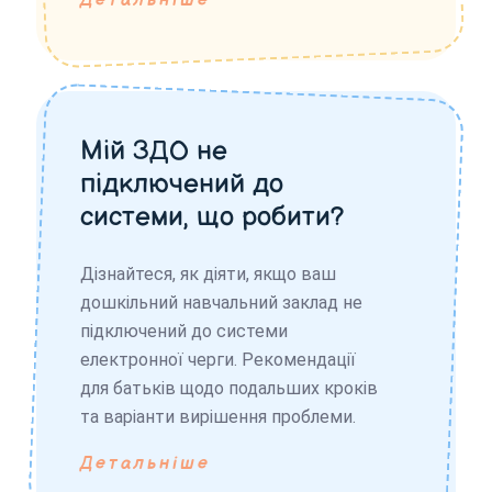
Детальніше
Мій ЗДО не
підключений до
системи, що робити?
Дізнайтеся, як діяти, якщо ваш
дошкільний навчальний заклад не
підключений до системи
електронної черги. Рекомендації
для батьків щодо подальших кроків
та варіанти вирішення проблеми.
Детальніше