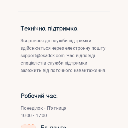
Технічна підтримка
Звернення до служби підтримки
здійснюється через електронну пошту
support@esadok.com
. Час відповіді
спеціалістів служби підтримки
залежить від поточного навантаження.
Робочий час:
Понеділок - П’ятниця
10:00 - 17:00
Ел. пошта