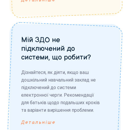
Детальніше
Мій ЗДО не
підключений до
системи, що робити?
Дізнайтеся, як діяти, якщо ваш
дошкільний навчальний заклад не
підключений до системи
електронної черги. Рекомендації
для батьків щодо подальших кроків
та варіанти вирішення проблеми.
Детальніше