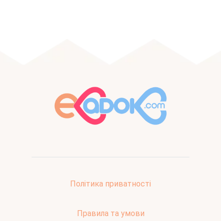
Політика приватності
Правила та умови