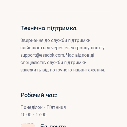
Технічна підтримка
Звернення до служби підтримки
здійснюється через електронну пошту
support@esadok.com
. Час відповіді
спеціалістів служби підтримки
залежить від поточного навантаження.
Робочий час:
Понеділок - П’ятниця
10:00 - 17:00
Ел. пошта