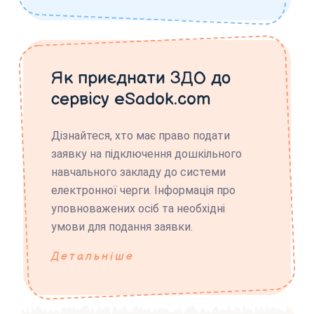
Як приєднати ЗДО до
сервісу eSadok.com
Дізнайтеся, хто має право подати
заявку на підключення дошкільного
навчального закладу до системи
електронної черги. Інформація про
уповноважених осіб та необхідні
умови для подання заявки.
Детальніше