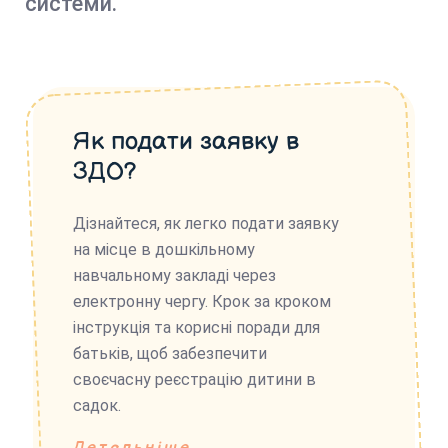
системи.
Як подати заявку в
ЗДО?
Дізнайтеся, як легко подати заявку
на місце в дошкільному
навчальному закладі через
електронну чергу. Крок за кроком
інструкція та корисні поради для
батьків, щоб забезпечити
своєчасну реєстрацію дитини в
садок.