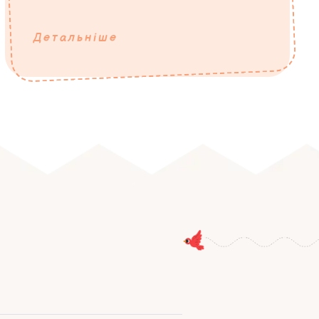
Детальніше