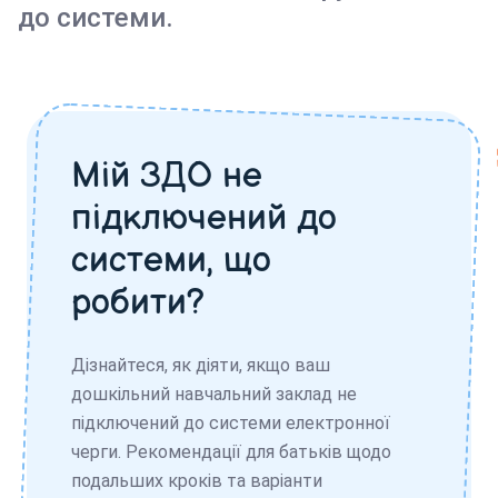
до системи.
Мій ЗДО не
підключений до
системи, що
робити?
Дізнайтеся, як діяти, якщо ваш
дошкільний навчальний заклад не
підключений до системи електронної
черги. Рекомендації для батьків щодо
подальших кроків та варіанти