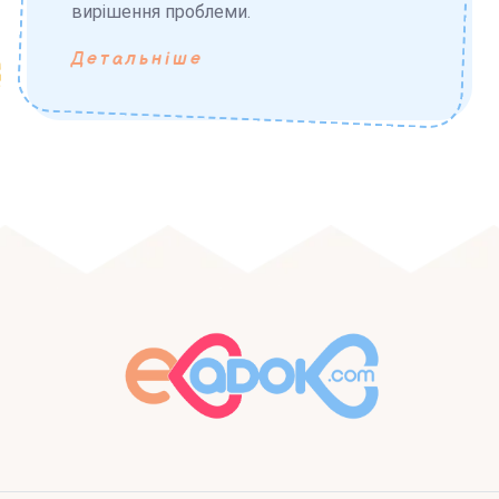
вирішення проблеми.
Детальніше