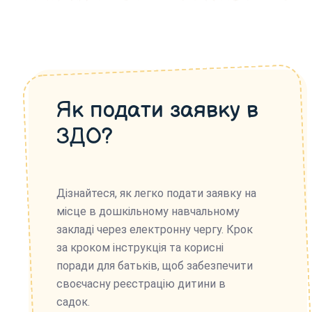
Як подати заявку в
ЗДО?
Дізнайтеся, як легко подати заявку на
місце в дошкільному навчальному
закладі через електронну чергу. Крок
за кроком інструкція та корисні
поради для батьків, щоб забезпечити
своєчасну реєстрацію дитини в
садок.