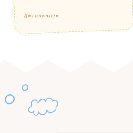
Детальніше