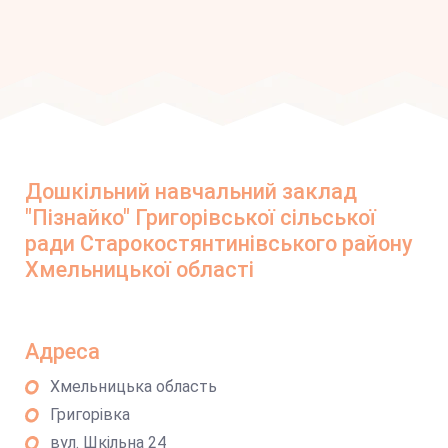
Дошкільний навчальний заклад
"Пізнайко" Григорівської сільської
ради Старокостянтинівського району
Хмельницької області
Адреса
Хмельницька область
Григорівка
вул. Шкільна 24