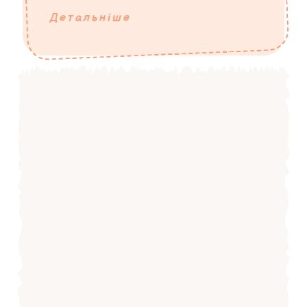
Детальніше