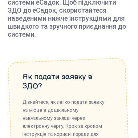
системи еСадок. Щоб підключити
ЗДО до еСадок, скористайтеся
наведеними нижче інструкціями для
швидкого та зручного приєднання до
системи.
Як подати заявку в
ЗДО?
Дізнайтеся, як легко подати заявку
на місце в дошкільному
навчальному закладі через
електронну чергу. Крок за кроком
інструкція та корисні поради для