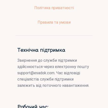
Політика приватності
Правила та умови
Технічна підтримка
Звернення до служби підтримки
здійснюється через електронну пошту
support@esadok.com
. Час відповіді
спеціалістів служби підтримки
залежить від поточного навантаження.
Робочий час: