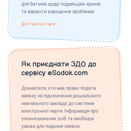
для батьків щодо подальших кроків
та варіанти вирішення проблеми.
Детальніше
Як приєднати ЗДО до
сервісу eSadok.com
Дізнайтеся, хто має право подати
заявку на підключення дошкільного
навчального закладу до системи
електронної черги. Інформація про
уповноважених осіб та необхідні
умови для подання заявки.