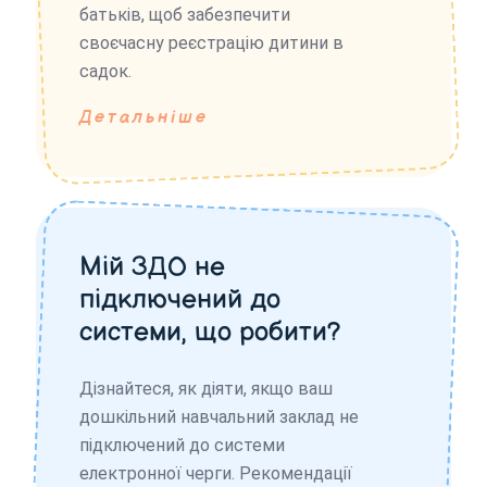
батьків, щоб забезпечити
своєчасну реєстрацію дитини в
садок.
Детальніше
Мій ЗДО не
підключений до
системи, що робити?
Дізнайтеся, як діяти, якщо ваш
дошкільний навчальний заклад не
підключений до системи
електронної черги. Рекомендації