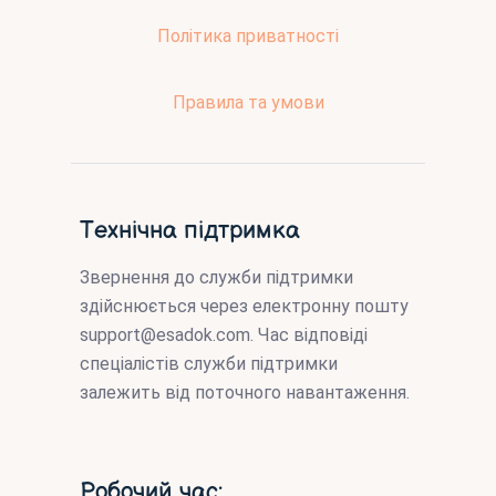
Політика приватності
Правила та умови
Технічна підтримка
Звернення до служби підтримки
здійснюється через електронну пошту
support@esadok.com
. Час відповіді
спеціалістів служби підтримки
залежить від поточного навантаження.
Робочий час: