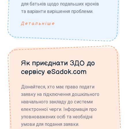
для батьків щодо подальших кроків
та варіанти вирішення проблеми.
Детальніше
Як приєднати ЗДО до
сервісу eSadok.com
Дізнайтеся, хто має право подати
заявку на підключення дошкільного
навчального закладу до системи
електронної черги. Інформація про
уповноважених осіб та необхідні
умови для подання заявки.