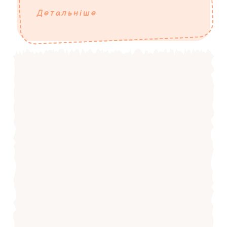
Детальніше