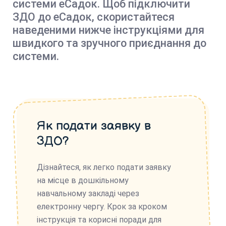
системи еСадок. Щоб підключити
ЗДО до еСадок, скористайтеся
наведеними нижче інструкціями для
швидкого та зручного приєднання до
системи.
Як подати заявку в
ЗДО?
Дізнайтеся, як легко подати заявку
на місце в дошкільному
навчальному закладі через
електронну чергу. Крок за кроком
інструкція та корисні поради для