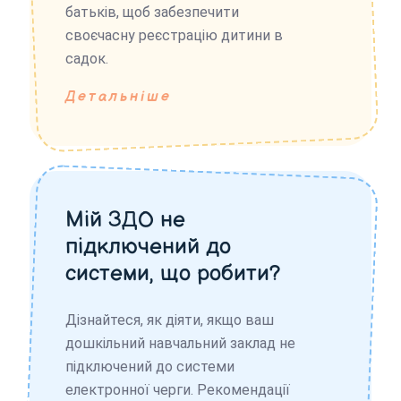
батьків, щоб забезпечити
своєчасну реєстрацію дитини в
садок.
Детальніше
Мій ЗДО не
підключений до
системи, що робити?
Дізнайтеся, як діяти, якщо ваш
дошкільний навчальний заклад не
підключений до системи
електронної черги. Рекомендації