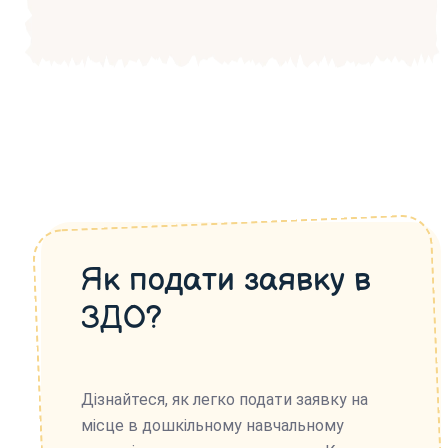
Як подати заявку в
ЗДО?
Дізнайтеся, як легко подати заявку на
місце в дошкільному навчальному