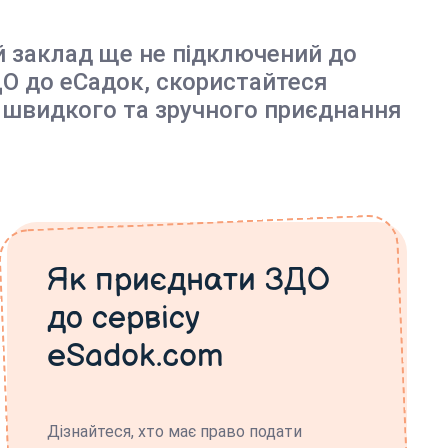
й заклад ще не підключений до
О до еСадок, скористайтеся
 швидкого та зручного приєднання
Як приєднати ЗДО
до сервісу
eSadok.com
Дізнайтеся, хто має право подати