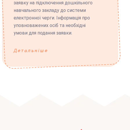
заявку на підключення дошкільного
навчального закладу до системи
електронної черги. Інформація про
уповноважених осіб та необхідні
умови для подання заявки.
Детальніше