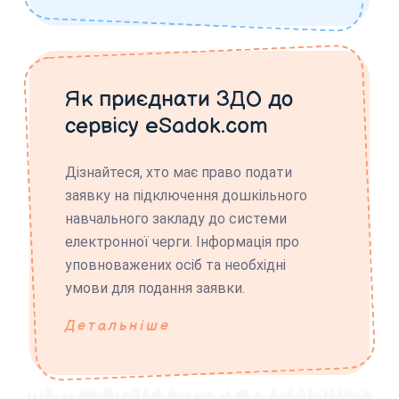
Як приєднати ЗДО до
сервісу eSadok.com
Дізнайтеся, хто має право подати
заявку на підключення дошкільного
навчального закладу до системи
електронної черги. Інформація про
уповноважених осіб та необхідні
умови для подання заявки.
Детальніше