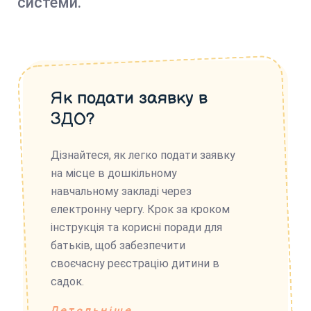
системи.
Як подати заявку в
ЗДО?
Дізнайтеся, як легко подати заявку
на місце в дошкільному
навчальному закладі через
електронну чергу. Крок за кроком
інструкція та корисні поради для
батьків, щоб забезпечити
своєчасну реєстрацію дитини в
садок.