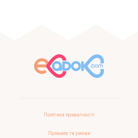
Політика приватності
Правила та умови