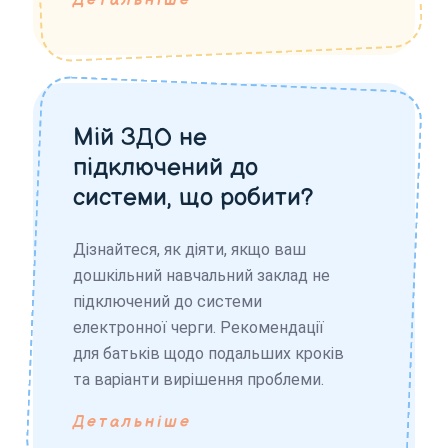
Детальніше
Мій ЗДО не
підключений до
системи, що робити?
Дізнайтеся, як діяти, якщо ваш
дошкільний навчальний заклад не
підключений до системи
електронної черги. Рекомендації
для батьків щодо подальших кроків
та варіанти вирішення проблеми.
Детальніше