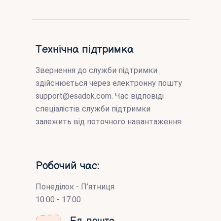
Технічна підтримка
Звернення до служби підтримки
здійснюється через електронну пошту
support@esadok.com
. Час відповіді
спеціалістів служби підтримки
залежить від поточного навантаження.
Робочий час:
Понеділок - П’ятниця
10:00 - 17:00
Ел. пошта